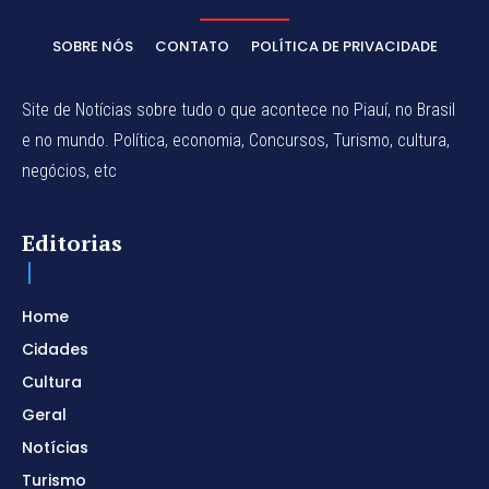
SOBRE NÓS
CONTATO
POLÍTICA DE PRIVACIDADE
Site de Notícias sobre tudo o que acontece no Piauí, no Brasil
e no mundo. Política, economia, Concursos, Turismo, cultura,
negócios, etc
Editorias
Home
Cidades
Cultura
Geral
Notícias
Turismo