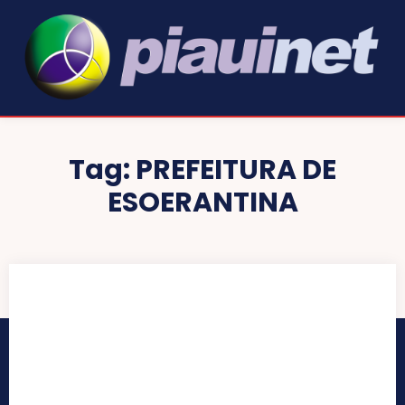
Tag:
PREFEITURA DE
ESOERANTINA