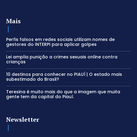
Mais
Perfis falsos em redes sociais utilizam nomes de
gestores do INTERPI para aplicar golpes
Lei amplia punição a crimes sexuais online contra
crianças
10 destinos para conhecer no PIAUÍ | O estado mais
subestimado do Brasil?
Teresina é muito mais do que a imagem que muita
gente tem da capital do Piauí.
Newsletter