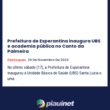
Prefeitura de Esperantina inaugura UBS
e academia pública no Canto da
Palmeira
Destaques
20 De Novembro De 2023
No último sábado (17), a Prefeitura de Esperantina
inaugurou a Unidade Básica de Saúde (UBS) Santa Luzia e
uma...