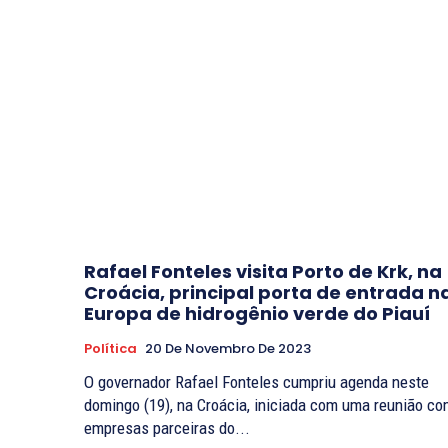
Rafael Fonteles visita Porto de Krk, na
Croácia, principal porta de entrada n
Europa de hidrogênio verde do Piauí
Política
20 De Novembro De 2023
O governador Rafael Fonteles cumpriu agenda neste
domingo (19), na Croácia, iniciada com uma reunião c
empresas parceiras do...