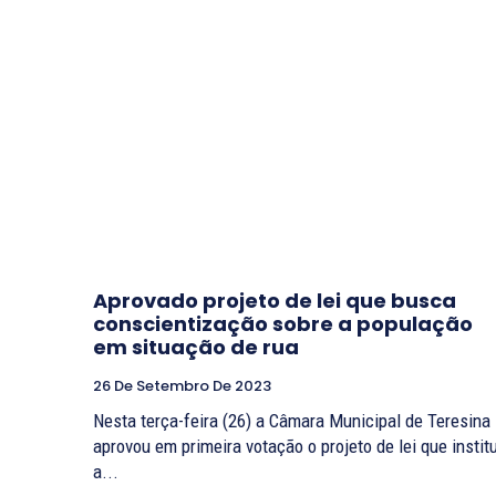
Aprovado projeto de lei que busca
conscientização sobre a população
em situação de rua
26 De Setembro De 2023
Nesta terça-feira (26) a Câmara Municipal de Teresina
aprovou em primeira votação o projeto de lei que institu
a...