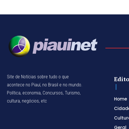
Site de Notícias sobre tudo o que
Edito
acontece no Piauí, no Brasil e no mundo.
Política, economia, Concursos, Turismo,
Home
cultura, negócios, etc
Cidad
Cultur
Geral