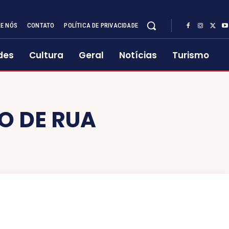
E NÓS
CONTATO
POLÍTICA DE PRIVACIDADE
des
Cultura
Geral
Notícias
Turismo
O DE RUA