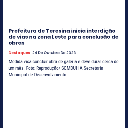
Prefeitura de Teresina inicia interdição
de vias na zona Leste para conclusão de
obras
Destaques
24 De Outubro De 2023
Medida visa concluir obra de galeria e deve durar cerca de
um mês. Foto: Reprodução/ SEMDUH A Secretaria
Municipal de Desenvolvimento...