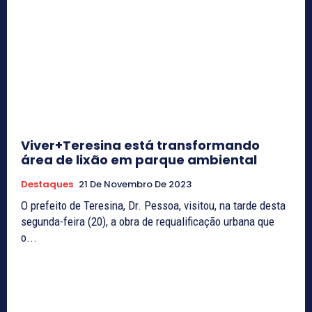
Viver+Teresina está transformando
área de lixão em parque ambiental
Destaques
21 De Novembro De 2023
O prefeito de Teresina, Dr. Pessoa, visitou, na tarde desta
segunda-feira (20), a obra de requalificação urbana que
o...