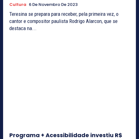
Cultura
6 De Novembro De 2023
Teresina se prepara para receber, pela primeira vez, o
cantor e compositor paulista Rodrigo Alarcon, que se
destaca na...
Programa + Acessibilidade investiu R$