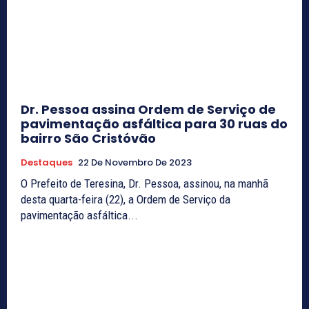
Dr. Pessoa assina Ordem de Serviço de
pavimentação asfáltica para 30 ruas do
bairro São Cristóvão
Destaques
22 De Novembro De 2023
O Prefeito de Teresina, Dr. Pessoa, assinou, na manhã
desta quarta-feira (22), a Ordem de Serviço da
pavimentação asfáltica...