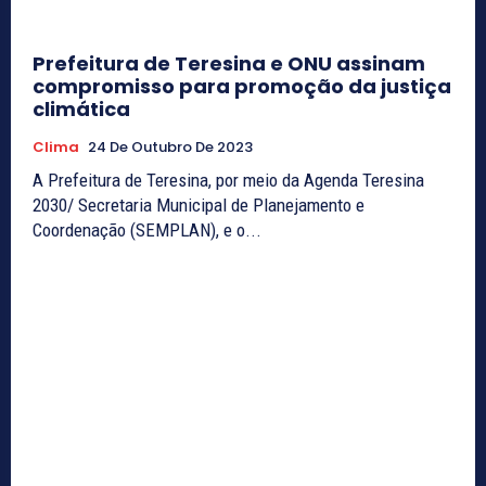
Prefeitura de Teresina e ONU assinam
compromisso para promoção da justiça
climática
Clima
24 De Outubro De 2023
A Prefeitura de Teresina, por meio da Agenda Teresina
2030/ Secretaria Municipal de Planejamento e
Coordenação (SEMPLAN), e o...