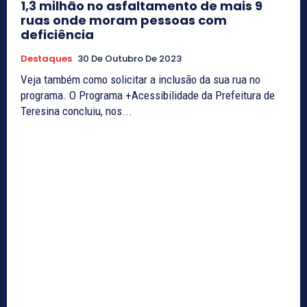
1,3 milhão no asfaltamento de mais 9
ruas onde moram pessoas com
deficiência
Destaques
30 De Outubro De 2023
Veja também como solicitar a inclusão da sua rua no
programa. O Programa +Acessibilidade da Prefeitura de
Teresina concluiu, nos...