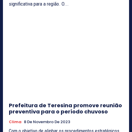
significativa para a região. O...
Prefeitura de Teresina promove reunião
preventiva para o período chuvoso
Clima
8 De Novembro De 2023
Com o objetivo de alinhar os procedimentos estratégicos