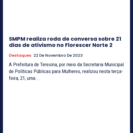
SMPM realiza roda de conversa sobre 21
dias de ativismo no Florescer Norte 2
Destaques
22 De Novembro De 2023
A Prefeitura de Teresina, por meio da Secretaria Municipal
de Políticas Públicas para Mulheres, realizou nesta terça-
feira, 21, uma...