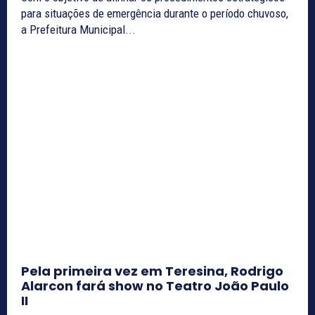
para situações de emergência durante o período chuvoso,
a Prefeitura Municipal...
Pela primeira vez em Teresina, Rodrigo
Alarcon fará show no Teatro João Paulo
II