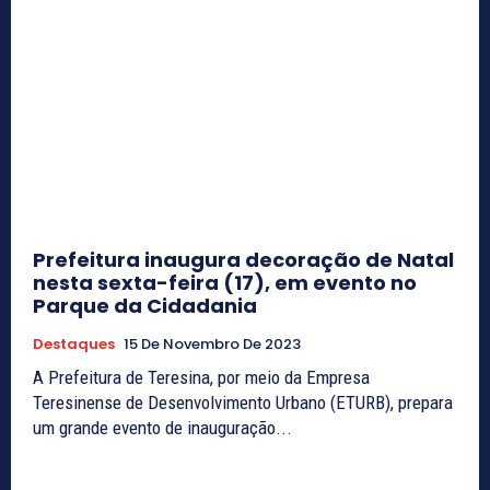
Prefeitura inaugura decoração de Natal
nesta sexta-feira (17), em evento no
Parque da Cidadania
Destaques
15 De Novembro De 2023
A Prefeitura de Teresina, por meio da Empresa
Teresinense de Desenvolvimento Urbano (ETURB), prepara
um grande evento de inauguração...