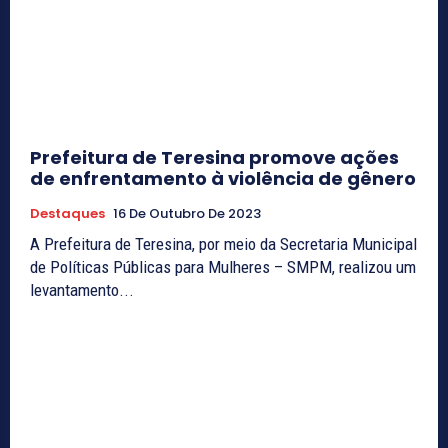
Prefeitura de Teresina promove ações
de enfrentamento à violência de gênero
Destaques
16 De Outubro De 2023
A Prefeitura de Teresina, por meio da Secretaria Municipal
de Políticas Públicas para Mulheres – SMPM, realizou um
levantamento...