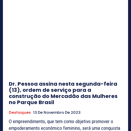
Dr. Pessoa assina nesta segunda-feira
(13), ordem de serviço para a
construção do Mercadão das Mulheres
no Parque Brasil
Destaques
13 De Novembro De 2023
O empreendimento, que tem como objetivo promover o
empoderamento econômico feminino, será uma conquista