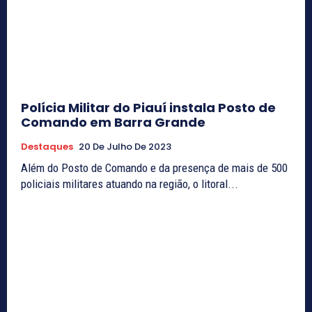
Polícia Militar do Piauí instala Posto de
Comando em Barra Grande
Destaques
20 De Julho De 2023
Além do Posto de Comando e da presença de mais de 500
policiais militares atuando na região, o litoral...