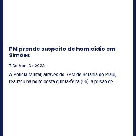
PM prende suspeito de homicídio em
Simões
7 De Abril De 2023
A Polícia Militar, através do GPM de Betânia do Piauí,
realizou na noite desta quinta-feira (06), a prisão de...