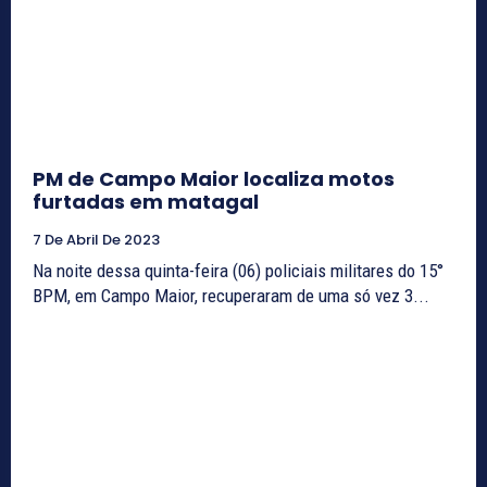
PM de Campo Maior localiza motos
furtadas em matagal
7 De Abril De 2023
Na noite dessa quinta-feira (06) policiais militares do 15°
BPM, em Campo Maior, recuperaram de uma só vez 3...