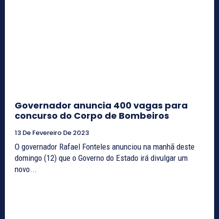
Governador anuncia 400 vagas para
concurso do Corpo de Bombeiros
13 De Fevereiro De 2023
O governador Rafael Fonteles anunciou na manhã deste
domingo (12) que o Governo do Estado irá divulgar um
novo...