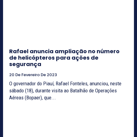
Rafael anuncia ampliação no número
de helicópteros para ações de
segurança
20 De Fevereiro De 2023
O governador do Piauí, Rafael Fonteles, anunciou, neste
sábado (18), durante visita ao Batalhão de Operações
Aéreas (Bopaer), que...