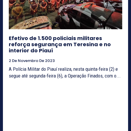
Efetivo de 1.500 policiais militares
reforça segurança em Teresina e no
interior do Piauí
2 De Novembro De 2023
A Polícia Militar do Piauí realiza, nesta quinta-feira (2) e
segue até segunda-feira (6), a Operação Finados, com o...