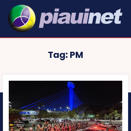
Tag:
PM