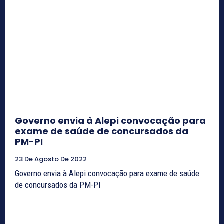
Governo envia à Alepi convocação para
exame de saúde de concursados da
PM-PI
23 De Agosto De 2022
Governo envia à Alepi convocação para exame de saúde
de concursados da PM-PI