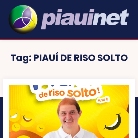
Tag:
PIAUÍ DE RISO SOLTO