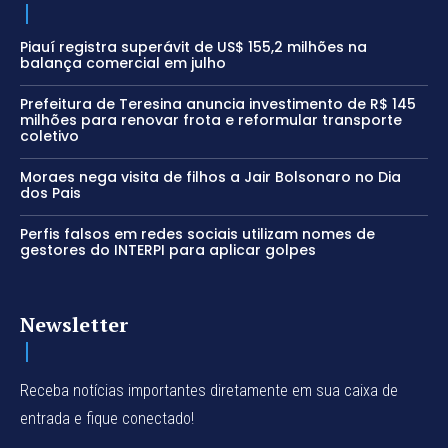
Piauí registra superávit de US$ 155,2 milhões na
balança comercial em julho
Prefeitura de Teresina anuncia investimento de R$ 145
milhões para renovar frota e reformular transporte
coletivo
Moraes nega visita de filhos a Jair Bolsonaro no Dia
dos Pais
Perfis falsos em redes sociais utilizam nomes de
gestores do INTERPI para aplicar golpes
Newsletter
Receba notícias importantes diretamente em sua caixa de
entrada e fique conectado!