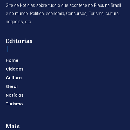
Site de Notícias sobre tudo o que acontece no Piauí, no Brasil
e no mundo. Política, economia, Concursos, Turismo, cultura,
negócios, etc
Editorias
Home
Cidades
Cultura
Geral
Notícias
Turismo
Mais