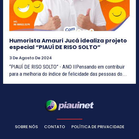
Humorista Amauri Jucá idealiza projeto
especial “PIAUÍ DE RISO SOLTO”
3 De Agosto De 2024
“PIAUÍ DE RISO SOLTO” - ANO IIPensando em contribuir
para a melhoria do índice de felicidade das pessoas do...
SOBRE NÓS
CONTATO
POLÍTICA DE PRIVACIDADE