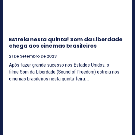
Estreia nesta quinta! Som da Liberdade
chega aos cinemas brasileiros
21 De Setembro De 2023
Após fazer grande sucesso nos Estados Unidos, o
filme Som da Liberdade (Sound of Freedom) estreia nos
cinemas brasileiros nesta quinta-feira...