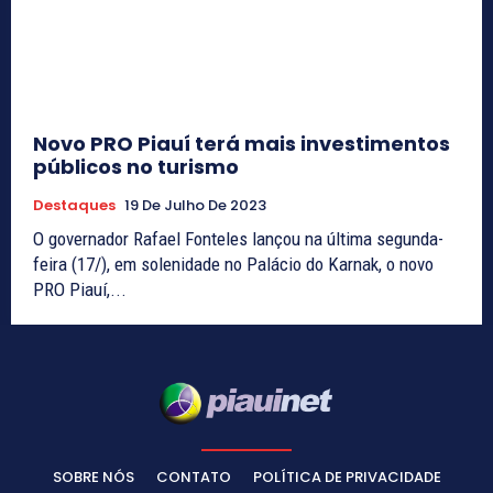
Novo PRO Piauí terá mais investimentos
públicos no turismo
Destaques
19 De Julho De 2023
O governador Rafael Fonteles lançou na última segunda-
feira (17/), em solenidade no Palácio do Karnak, o novo
PRO Piauí,...
SOBRE NÓS
CONTATO
POLÍTICA DE PRIVACIDADE