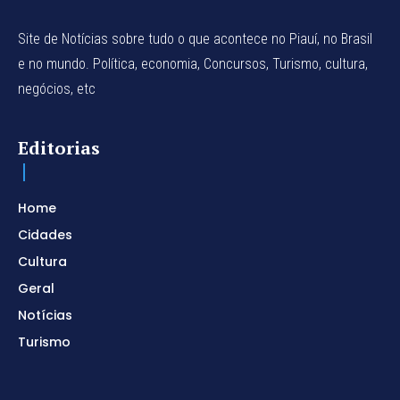
Site de Notícias sobre tudo o que acontece no Piauí, no Brasil
e no mundo. Política, economia, Concursos, Turismo, cultura,
negócios, etc
Editorias
Home
Cidades
Cultura
Geral
Notícias
Turismo