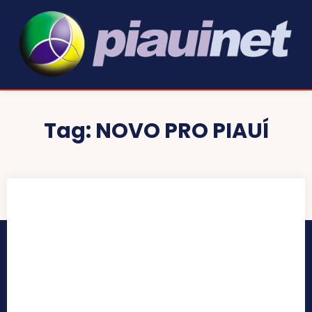
Tag:
NOVO PRO PIAUÍ