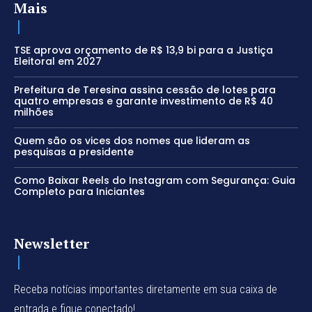
Mais
TSE aprova orçamento de R$ 13,9 bi para a Justiça
Eleitoral em 2027
Prefeitura de Teresina assina cessão de lotes para
quatro empresas e garante investimento de R$ 40
milhões
Quem são os vices dos nomes que lideram as
pesquisas a presidente
Como Baixar Reels do Instagram com Segurança: Guia
Completo para Iniciantes
Newsletter
Receba notícias importantes diretamente em sua caixa de
entrada e fique conectado!