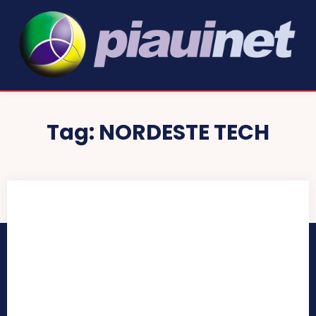
Tag:
NORDESTE TECH