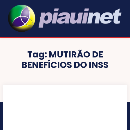
Tag:
MUTIRÃO DE
BENEFÍCIOS DO INSS