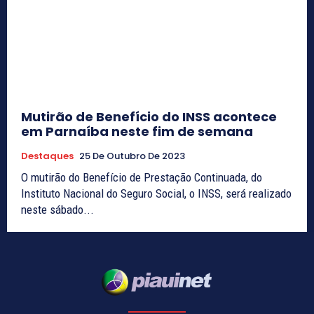
Mutirão de Benefício do INSS acontece
em Parnaíba neste fim de semana
Destaques
25 De Outubro De 2023
O mutirão do Benefício de Prestação Continuada, do
Instituto Nacional do Seguro Social, o INSS, será realizado
neste sábado...