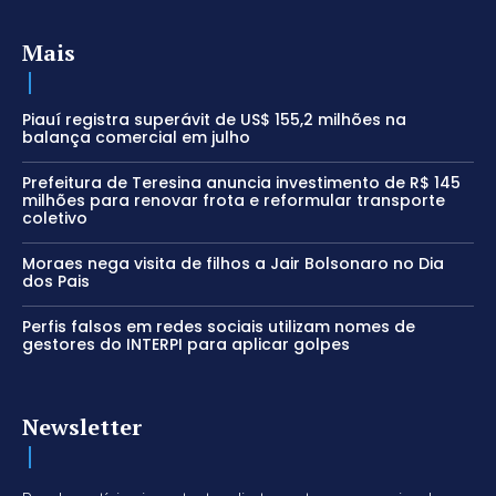
Mais
Piauí registra superávit de US$ 155,2 milhões na
balança comercial em julho
Prefeitura de Teresina anuncia investimento de R$ 145
milhões para renovar frota e reformular transporte
coletivo
Moraes nega visita de filhos a Jair Bolsonaro no Dia
dos Pais
Perfis falsos em redes sociais utilizam nomes de
gestores do INTERPI para aplicar golpes
Newsletter