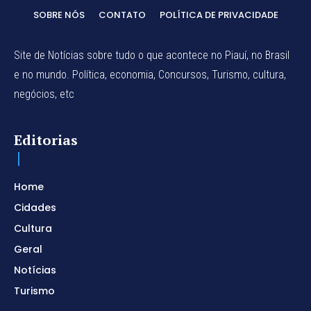
SOBRE NÓS
CONTATO
POLÍTICA DE PRIVACIDADE
Site de Notícias sobre tudo o que acontece no Piauí, no Brasil
e no mundo. Política, economia, Concursos, Turismo, cultura,
negócios, etc
Editorias
Home
Cidades
Cultura
Geral
Notícias
Turismo