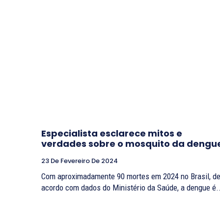
Especialista esclarece mitos e
verdades sobre o mosquito da dengu
23 De Fevereiro De 2024
Com aproximadamente 90 mortes em 2024 no Brasil, d
acordo com dados do Ministério da Saúde, a dengue é.