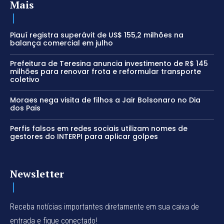
Mais
Piauí registra superávit de US$ 155,2 milhões na
balança comercial em julho
Prefeitura de Teresina anuncia investimento de R$ 145
milhões para renovar frota e reformular transporte
coletivo
Moraes nega visita de filhos a Jair Bolsonaro no Dia
dos Pais
Perfis falsos em redes sociais utilizam nomes de
gestores do INTERPI para aplicar golpes
Newsletter
Receba notícias importantes diretamente em sua caixa de
entrada e fique conectado!