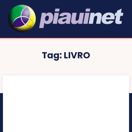
Tag:
LIVRO