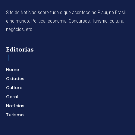
Site de Notícias sobre tudo o que acontece no Piauí, no Brasil
e no mundo. Política, economia, Concursos, Turismo, cultura,
negócios, etc
Editorias
Home
Cidades
Cultura
Geral
Notícias
Turismo