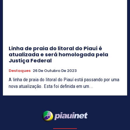
Linha de praia do litoral do Piauí é
atualizada e será homologada pela
Justiça Federal
Destaques
26 De Outubro De 2023
A linha de praia do litoral do Piauí está passando por uma
nova atualização. Esta foi definida em um...