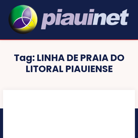
Tag:
LINHA DE PRAIA DO
LITORAL PIAUIENSE