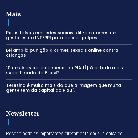
Mais
Perfis falsos em redes sociais utilizam nomes de
gestores do INTERPI para aplicar golpes
Lei amplia punição a crimes sexuais online contra
crianças
10 destinos para conhecer no PIAUÍ | O estado mais
subestimado do Brasil?
Teresina é muito mais do que a imagem que muita
gente tem da capital do Piauí.
Newsletter
Receba notícias importantes diretamente em sua caixa de