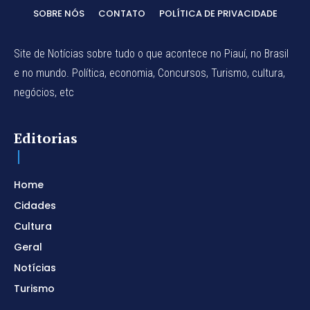
SOBRE NÓS
CONTATO
POLÍTICA DE PRIVACIDADE
Site de Notícias sobre tudo o que acontece no Piauí, no Brasil
e no mundo. Política, economia, Concursos, Turismo, cultura,
negócios, etc
Editorias
Home
Cidades
Cultura
Geral
Notícias
Turismo