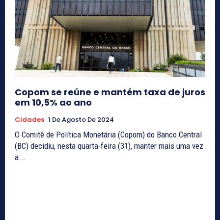
Copom se reúne e mantém taxa de juros
em 10,5% ao ano
Cidades
1 De Agosto De 2024
O Comitê de Política Monetária (Copom) do Banco Central
(BC) decidiu, nesta quarta-feira (31), manter mais uma vez
a...