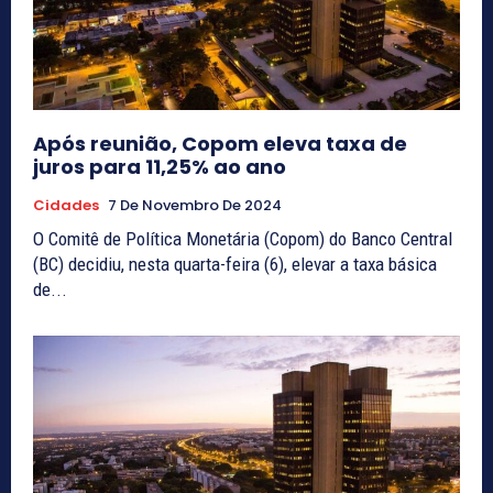
Após reunião, Copom eleva taxa de
juros para 11,25% ao ano
Cidades
7 De Novembro De 2024
O Comitê de Política Monetária (Copom) do Banco Central
(BC) decidiu, nesta quarta-feira (6), elevar a taxa básica
de...