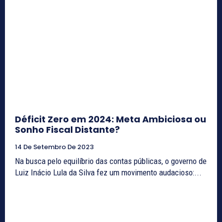
Déficit Zero em 2024: Meta Ambiciosa ou
Sonho Fiscal Distante?
14 De Setembro De 2023
Na busca pelo equilíbrio das contas públicas, o governo de
Luiz Inácio Lula da Silva fez um movimento audacioso:...