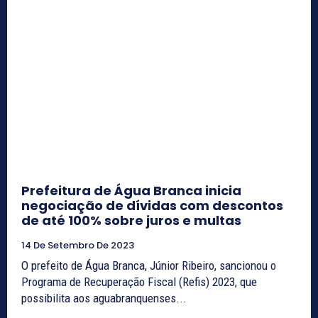
Prefeitura de Água Branca inicia
negociação de dívidas com descontos
de até 100% sobre juros e multas
14 De Setembro De 2023
O prefeito de Água Branca, Júnior Ribeiro, sancionou o
Programa de Recuperação Fiscal (Refis) 2023, que
possibilita aos aguabranquenses...