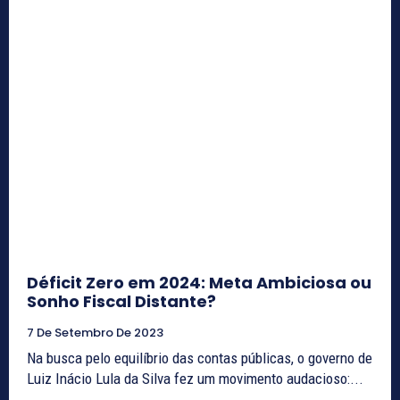
Déficit Zero em 2024: Meta Ambiciosa ou
Sonho Fiscal Distante?
7 De Setembro De 2023
Na busca pelo equilíbrio das contas públicas, o governo de
Luiz Inácio Lula da Silva fez um movimento audacioso:...