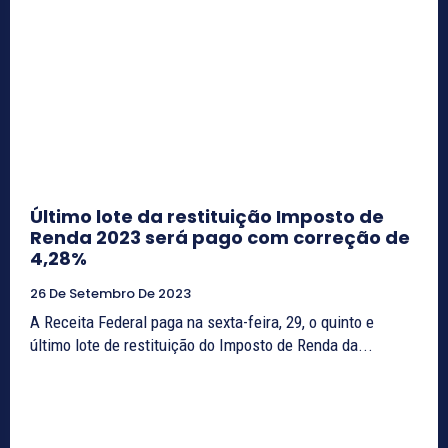
Último lote da restituição Imposto de
Renda 2023 será pago com correção de
4,28%
26 De Setembro De 2023
A Receita Federal paga na sexta-feira, 29, o quinto e
último lote de restituição do Imposto de Renda da...