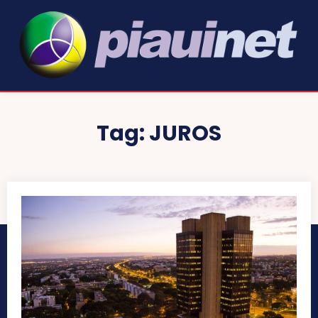
Tag:
JUROS