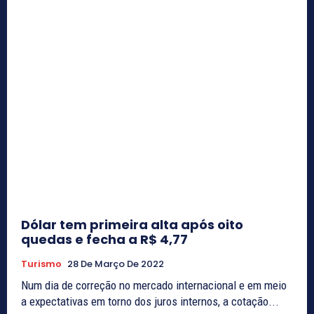
Dólar tem primeira alta após oito
quedas e fecha a R$ 4,77
Turismo
28 De Março De 2022
Num dia de correção no mercado internacional e em meio
a expectativas em torno dos juros internos, a cotação...