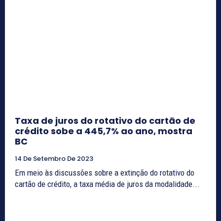
Taxa de juros do rotativo do cartão de
crédito sobe a 445,7% ao ano, mostra
BC
14 De Setembro De 2023
Em meio às discussões sobre a extinção do rotativo do
cartão de crédito, a taxa média de juros da modalidade...