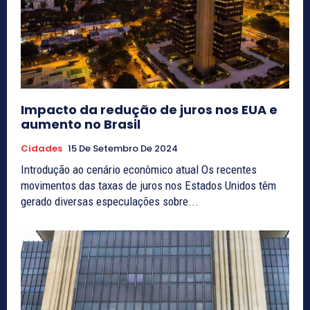
Impacto da redução de juros nos EUA e
aumento no Brasil
Cidades
15 De Setembro De 2024
Introdução ao cenário econômico atual Os recentes
movimentos das taxas de juros nos Estados Unidos têm
gerado diversas especulações sobre...