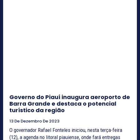
Governo do Piauí inaugura aeroporto de
Barra Grande e destaca o potencial
turístico da região
13 De Dezembro De 2023
O governador Rafael Fonteles iniciou, nesta terça-feira
(12), a agenda no litoral piauiense, onde fará entregas