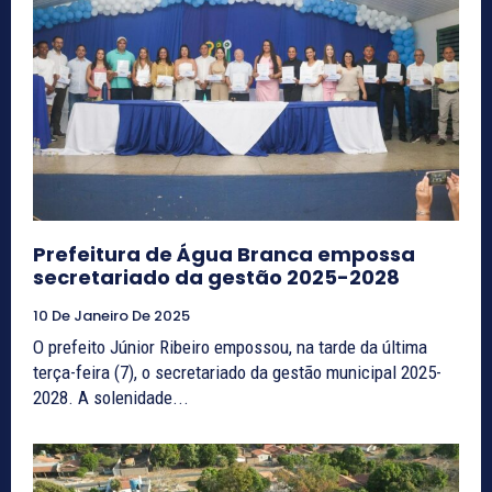
Prefeitura de Água Branca empossa
secretariado da gestão 2025-2028
10 De Janeiro De 2025
O prefeito Júnior Ribeiro empossou, na tarde da última
terça-feira (7), o secretariado da gestão municipal 2025-
2028. A solenidade...