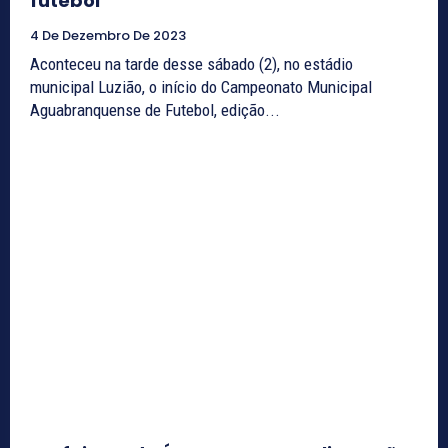
futebol
4 De Dezembro De 2023
Aconteceu na tarde desse sábado (2), no estádio
municipal Luzião, o início do Campeonato Municipal
Aguabranquense de Futebol, edição...