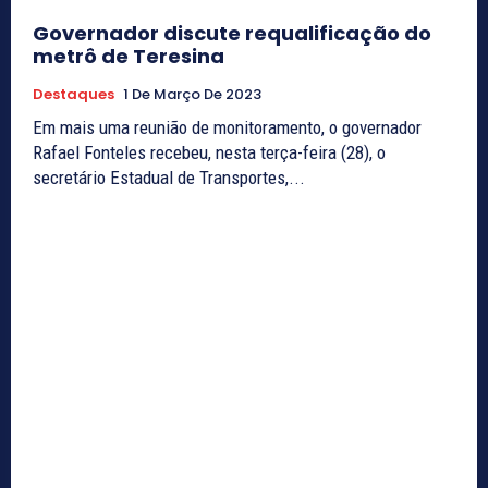
Governador discute requalificação do
metrô de Teresina
Destaques
1 De Março De 2023
Em mais uma reunião de monitoramento, o governador
Rafael Fonteles recebeu, nesta terça-feira (28), o
secretário Estadual de Transportes,...