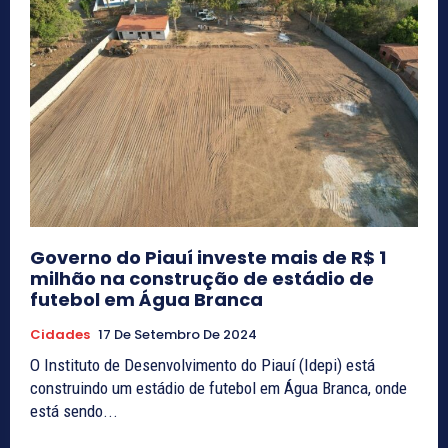
Governo do Piauí investe mais de R$ 1
milhão na construção de estádio de
futebol em Água Branca
Cidades
17 De Setembro De 2024
O Instituto de Desenvolvimento do Piauí (Idepi) está
construindo um estádio de futebol em Água Branca, onde
está sendo...