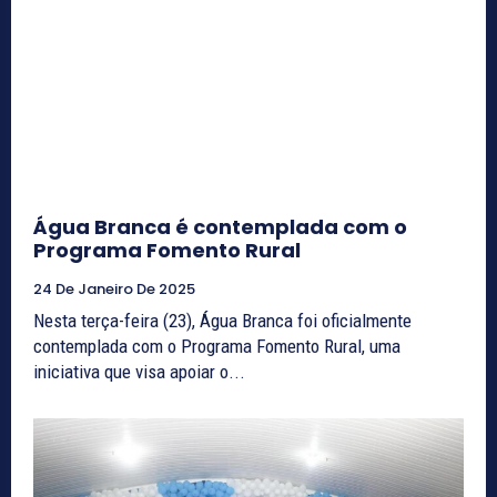
Água Branca é contemplada com o
Programa Fomento Rural
24 De Janeiro De 2025
Nesta terça-feira (23), Água Branca foi oficialmente
contemplada com o Programa Fomento Rural, uma
iniciativa que visa apoiar o...