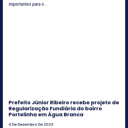
importantes para o...
Prefeito Júnior Ribeiro recebe projeto de
Regularização Fundiária do bairro
Portelinha em Água Branca
4 De Dezembro De 2023