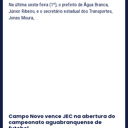
Na última sexta-feira (1º), o prefeito de Água Branca,
Júnior Ribeiro, e o secretário estadual dos Transportes,
Jonas Moura,...
Campo Novo vence JEC na abertura do
campeonato aguabranquense de