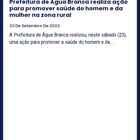
Prefeitura de Água Branca realiza ação
para promover saúde do homem e da
mulher na zona rural
23 De Setembro De 2023
A Prefeitura de Água Branca realizou, neste sábado (23),
uma ação para promover a saúde do homem e da...