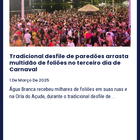
Tradicional desfile de paredões arrasta
multidão de foliões no terceiro dia de
Carnaval
1 De Março De 2025
Água Branca recebeu milhares de foliões em suas ruas e
na Orla do Açude, durante o tradicional desfile de...