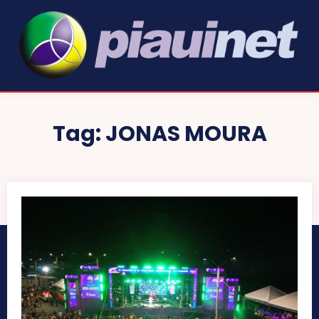
Tag:
JONAS MOURA