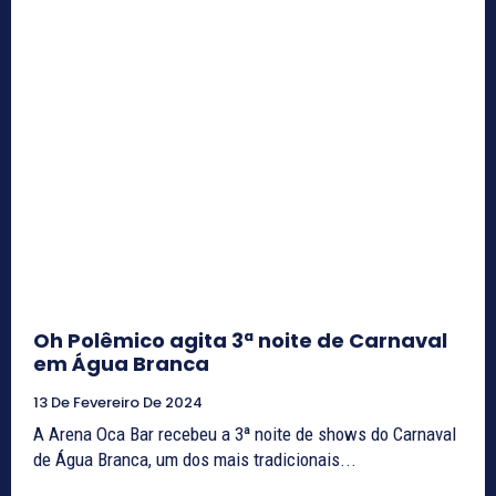
Oh Polêmico agita 3ª noite de Carnaval
em Água Branca
13 De Fevereiro De 2024
A Arena Oca Bar recebeu a 3ª noite de shows do Carnaval
de Água Branca, um dos mais tradicionais...