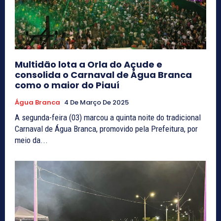
Multidão lota a Orla do Açude e
consolida o Carnaval de Água Branca
como o maior do Piauí
Água Branca
4 De Março De 2025
A segunda-feira (03) marcou a quinta noite do tradicional
Carnaval de Água Branca, promovido pela Prefeitura, por
meio da...