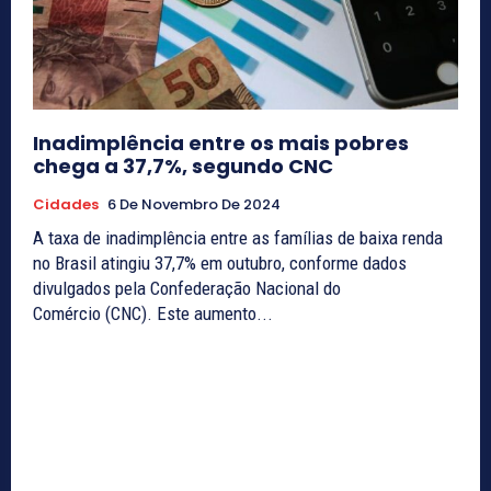
Inadimplência entre os mais pobres
chega a 37,7%, segundo CNC
Cidades
6 De Novembro De 2024
A taxa de inadimplência entre as famílias de baixa renda
no Brasil atingiu 37,7% em outubro, conforme dados
divulgados pela Confederação Nacional do
Comércio (CNC). Este aumento...