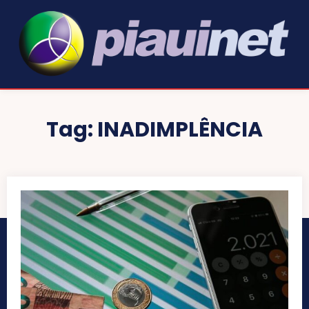
Tag:
INADIMPLÊNCIA