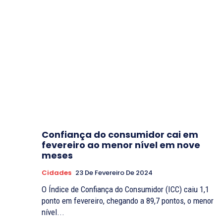
Confiança do consumidor cai em
fevereiro ao menor nível em nove
meses
Cidades
23 De Fevereiro De 2024
O Índice de Confiança do Consumidor (ICC) caiu 1,1
ponto em fevereiro, chegando a 89,7 pontos, o menor
nível...