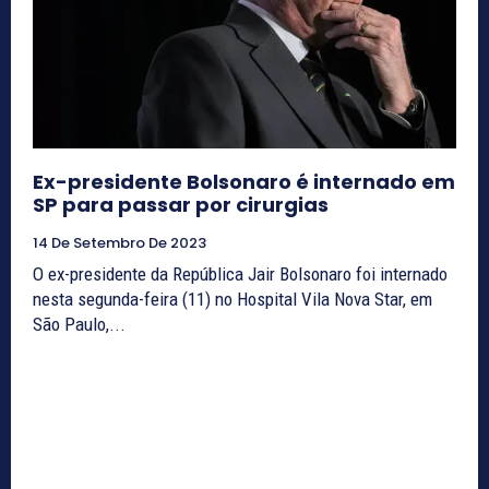
Ex-presidente Bolsonaro é internado em
SP para passar por cirurgias
14 De Setembro De 2023
O ex-presidente da República Jair Bolsonaro foi internado
nesta segunda-feira (11) no Hospital Vila Nova Star, em
São Paulo,...