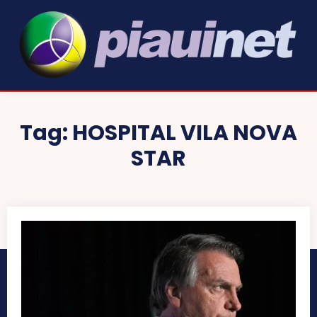
Tag:
HOSPITAL VILA NOVA
STAR