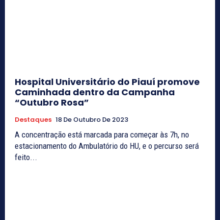
Hospital Universitário do Piauí promove
Caminhada dentro da Campanha
“Outubro Rosa”
Destaques
18 De Outubro De 2023
A concentração está marcada para começar às 7h, no
estacionamento do Ambulatório do HU, e o percurso será
feito...