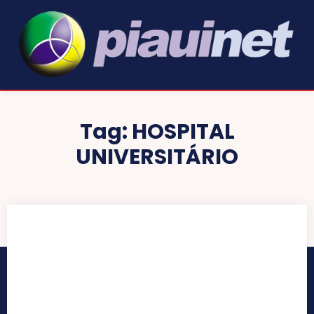
Tag:
HOSPITAL
UNIVERSITÁRIO