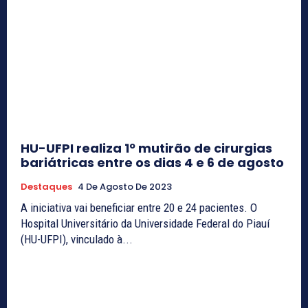
HU-UFPI realiza 1º mutirão de cirurgias
bariátricas entre os dias 4 e 6 de agosto
Destaques
4 De Agosto De 2023
A iniciativa vai beneficiar entre 20 e 24 pacientes. O
Hospital Universitário da Universidade Federal do Piauí
(HU-UFPI), vinculado à...