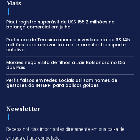
Mais
Piauí registra superávit de US$ 155,2 milhões na
balança comercial em julho
Prefeitura de Teresina anuncia investimento de R$ 145
milhões para renovar frota e reformular transporte
coletivo
Moraes nega visita de filhos a Jair Bolsonaro no Dia
dos Pais
Perfis falsos em redes sociais utilizam nomes de
gestores do INTERPI para aplicar golpes
Newsletter
Receba notícias importantes diretamente em sua caixa de
entrada e fique conectado!