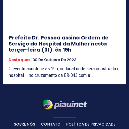
Prefeito Dr. Pessoa assina Ordem de
Serviço do Hospital da Mulher nesta
terça-feira (31), às 19h
Destaques
30 De Outubro De 2023
O evento acontece às 19h, no local onde será construído o
hospital – no cruzamento da BR-343 com a...
SOBRE NÓS
CONTATO
POLÍTICA DE PRIVACIDADE