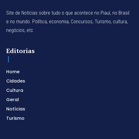
Site de Notícias sobre tudo o que acontece no Piauí, no Brasil
e no mundo. Política, economia, Concursos, Turismo, cultura,
negócios, etc
Editorias
Home
Cidades
Cultura
Geral
Notícias
Turismo