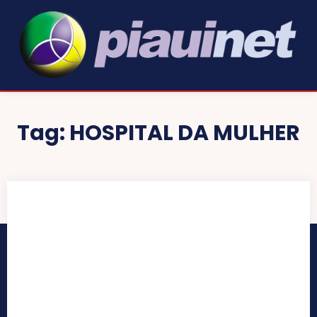
Tag:
HOSPITAL DA MULHER