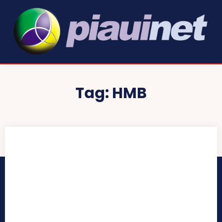
Tag:
HMB