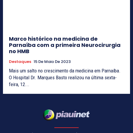
Marco histórico na medicina de
Parnaíba com a primeira Neurocirurgia
no HMB
Destaques
15 De Maio De 2023
Mais um salto no crescimento da medicina em Parnaíba.
O Hospital Dr. Marques Basto realizou na última sexta-
feira, 12...