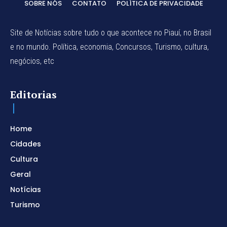
SOBRE NÓS
CONTATO
POLÍTICA DE PRIVACIDADE
Site de Notícias sobre tudo o que acontece no Piauí, no Brasil
e no mundo. Política, economia, Concursos, Turismo, cultura,
negócios, etc
Editorias
Home
Cidades
Cultura
Geral
Notícias
Turismo