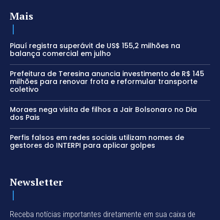
Mais
Piauí registra superávit de US$ 155,2 milhões na
balança comercial em julho
Prefeitura de Teresina anuncia investimento de R$ 145
milhões para renovar frota e reformular transporte
coletivo
Moraes nega visita de filhos a Jair Bolsonaro no Dia
dos Pais
Perfis falsos em redes sociais utilizam nomes de
gestores do INTERPI para aplicar golpes
Newsletter
Receba notícias importantes diretamente em sua caixa de