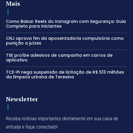
Mais
Como Baixar Reels do Instagram com Segurança: Guia
Completo para Iniciantes
CNJ aprova fim da aposentadoria compulsória como
punição a juízes
TSE proíbe adesivos de campanha em carros de
aplicativo
TCE-PI nega suspensão de licitação de R$ 513 milhões
da limpeza urbana de Teresina
Newsletter
Receba notícias importantes diretamente em sua caixa de
entrada e fique conectado!