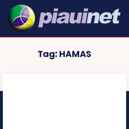
Tag:
HAMAS