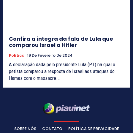
Confira a íntegra da fala de Lula que
comparou Israel a Hitler
Política
19 De Fevereiro De 2024
A declaração dada pelo presidente Lula (PT) na qual o
petista comparou a resposta de Israel aos ataques do
Hamas com o massacre...
SOBRE NÓS
CONTATO
POLÍTICA DE PRIVACIDADE