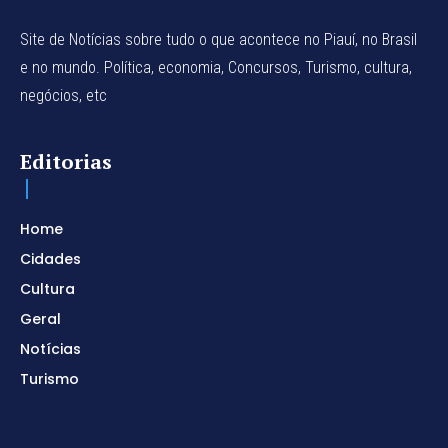
Site de Notícias sobre tudo o que acontece no Piauí, no Brasil
e no mundo. Política, economia, Concursos, Turismo, cultura,
negócios, etc
Editorias
Home
Cidades
Cultura
Geral
Notícias
Turismo