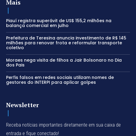
Mais
Piauí registra superávit de US$ 155,2 milhões na
balança comercial em julho
Prefeitura de Teresina anuncia investimento de R$ 145
milhões para renovar frota e reformular transporte
coletivo
Moraes nega visita de filhos a Jair Bolsonaro no Dia
dos Pais
Perfis falsos em redes sociais utilizam nomes de
gestores do INTERPI para aplicar golpes
Newsletter
Receba notícias importantes diretamente em sua caixa de
entrada e fique conectado!