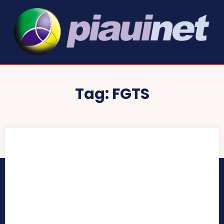
Tag:
FGTS