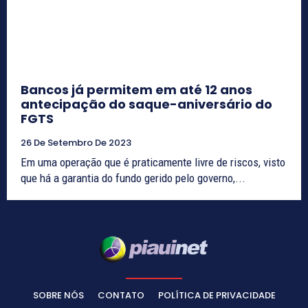
Bancos já permitem em até 12 anos
antecipação do saque-aniversário do
FGTS
26 De Setembro De 2023
Em uma operação que é praticamente livre de riscos, visto
que há a garantia do fundo gerido pelo governo,...
SOBRE NÓS
CONTATO
POLÍTICA DE PRIVACIDADE