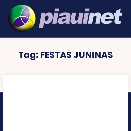
Tag:
FESTAS JUNINAS