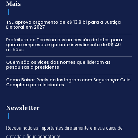
Mais
TSE aprova orçamento de R$ 13,9 bi para a Justiça
Eleitoral em 2027
Prefeitura de Teresina assina cessão de lotes para
quatro empresas e garante investimento de R$ 40
milhões
Quem são os vices dos nomes que lideram as
pesquisas a presidente
Como Baixar Reels do Instagram com Segurança: Guia
Completo para Iniciantes
Newsletter
Receba notícias importantes diretamente em sua caixa de
entrada e fique conectado!