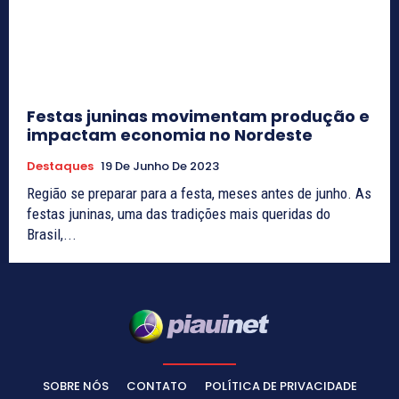
Festas juninas movimentam produção e
impactam economia no Nordeste
Destaques
19 De Junho De 2023
Região se preparar para a festa, meses antes de junho. As
festas juninas, uma das tradições mais queridas do
Brasil,...
SOBRE NÓS
CONTATO
POLÍTICA DE PRIVACIDADE