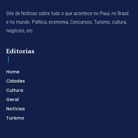
Site de Notícias sobre tudo o que acontece no Piauí, no Brasil
e no mundo. Política, economia, Concursos, Turismo, cultura,
negócios, etc
Editorias
Home
Cidades
Cultura
Geral
Notícias
Turismo