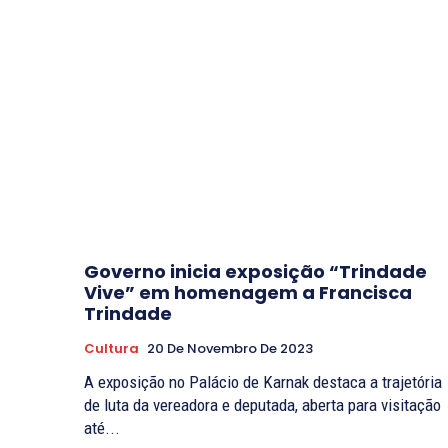
Governo inicia exposição “Trindade
Vive” em homenagem a Francisca
Trindade
Cultura
20 De Novembro De 2023
A exposição no Palácio de Karnak destaca a trajetória
de luta da vereadora e deputada, aberta para visitação
até...