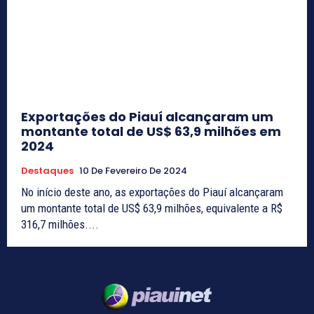
Exportações do Piauí alcançaram um
montante total de US$ 63,9 milhões em
2024
Destaques
10 De Fevereiro De 2024
No início deste ano, as exportações do Piauí alcançaram
um montante total de US$ 63,9 milhões, equivalente a R$
316,7 milhões....