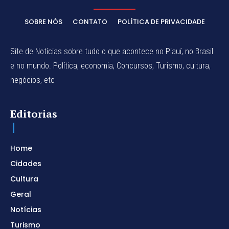
SOBRE NÓS
CONTATO
POLÍTICA DE PRIVACIDADE
Site de Notícias sobre tudo o que acontece no Piauí, no Brasil
e no mundo. Política, economia, Concursos, Turismo, cultura,
negócios, etc
Editorias
Home
Cidades
Cultura
Geral
Notícias
Turismo