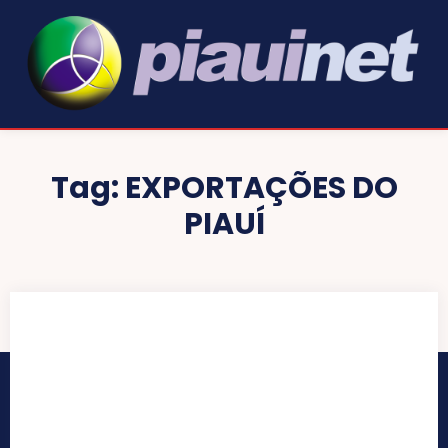
Tag:
EXPORTAÇÕES DO
PIAUÍ