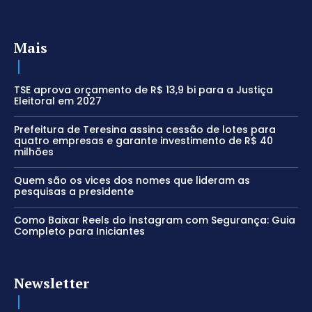
Mais
TSE aprova orçamento de R$ 13,9 bi para a Justiça
Eleitoral em 2027
Prefeitura de Teresina assina cessão de lotes para
quatro empresas e garante investimento de R$ 40
milhões
Quem são os vices dos nomes que lideram as
pesquisas a presidente
Como Baixar Reels do Instagram com Segurança: Guia
Completo para Iniciantes
Newsletter