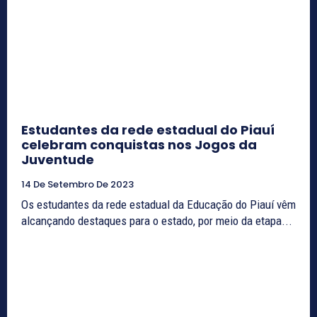
Estudantes da rede estadual do Piauí
celebram conquistas nos Jogos da
Juventude
14 De Setembro De 2023
Os estudantes da rede estadual da Educação do Piauí vêm
alcançando destaques para o estado, por meio da etapa...