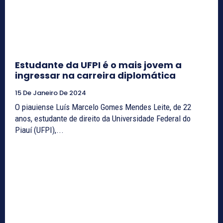
Estudante da UFPI é o mais jovem a
ingressar na carreira diplomática
15 De Janeiro De 2024
O piauiense Luís Marcelo Gomes Mendes Leite, de 22
anos, estudante de direito da Universidade Federal do
Piauí (UFPI),...