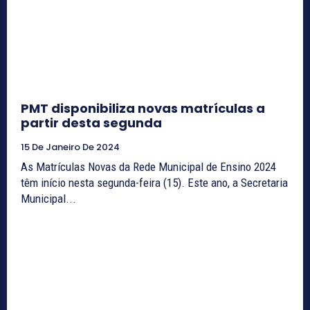
PMT disponibiliza novas matrículas a
partir desta segunda
15 De Janeiro De 2024
As Matrículas Novas da Rede Municipal de Ensino 2024
têm início nesta segunda-feira (15). Este ano, a Secretaria
Municipal...