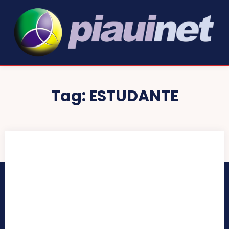
Tag:
ESTUDANTE