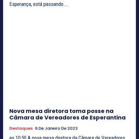
Esperança, está passando...
Nova mesa diretora toma posse na
Câmara de Vereadores de Esperantina
Destaques
6 De Janeiro De 2023
as 10:50 A nova mesa diretora da Câmara de Vereadores