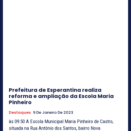
Prefeitura de Esperantina realiza
reforma e ampliação da Escola Maria
Pinheiro
Destaques
9 De Janeiro De 2023
às 09:50 A Escola Municipal Maria Pinheiro de Castro,
situada na Rua Antônio dos Santos, bairro Nova