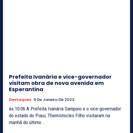
Prefeita Ivanária e vice-governador
visitam obra de nova avenida em
Esperantina
Destaques
9 De Janeiro De 2023
às 10:06 A Prefeita Ivanária Sampaio e o vice-governador
do estado do Piauí, Themístocles Filho visitaram na
manhã do último...