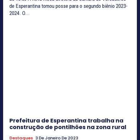
de Esperantina tomou posse para o segundo biênio 2023-
2024. O...
Prefeitura de Esperantina trabalha na
construção de pontilhões na zona rural
Destaques
3 De Janeiro De 2023