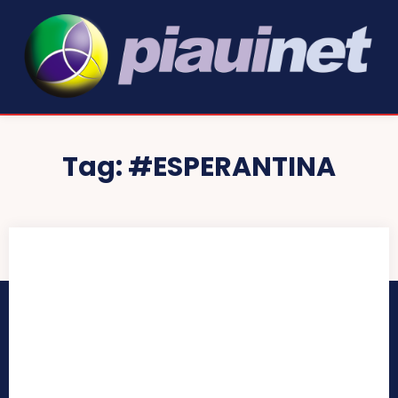
Tag:
#ESPERANTINA