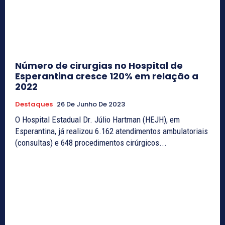
Número de cirurgias no Hospital de
Esperantina cresce 120% em relação a
2022
Destaques
26 De Junho De 2023
O Hospital Estadual Dr. Júlio Hartman (HEJH), em
Esperantina, já realizou 6.162 atendimentos ambulatoriais
(consultas) e 648 procedimentos cirúrgicos...