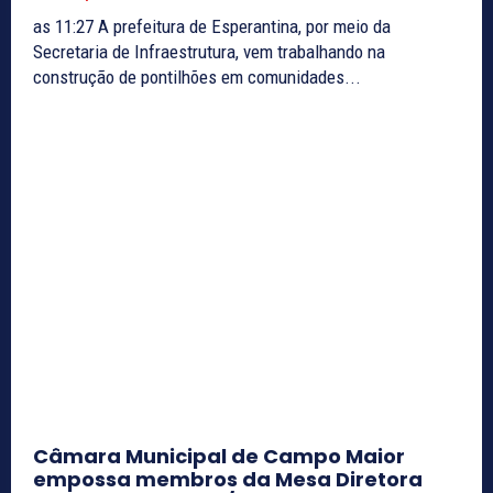
as 11:27 A prefeitura de Esperantina, por meio da
Secretaria de Infraestrutura, vem trabalhando na
construção de pontilhões em comunidades...
Câmara Municipal de Campo Maior
empossa membros da Mesa Diretora