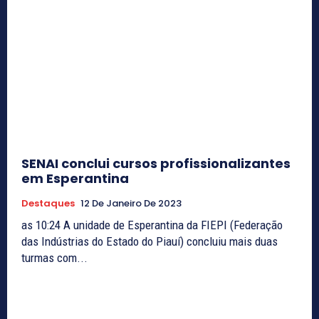
SENAI conclui cursos profissionalizantes
em Esperantina
Destaques
12 De Janeiro De 2023
as 10:24 A unidade de Esperantina da FIEPI (Federação
das Indústrias do Estado do Piauí) concluiu mais duas
turmas com...