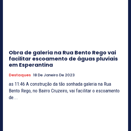
Obra de galeria na Rua Bento Rego vai
facilitar escoamento de águas pluviais
em Esperantina
Destaques
18 De Janeiro De 2023
as 11:46 A construção da tão sonhada galeria na Rua
Bento Rego, no Bairro Cruzeiro, vai facilitar o escoamento
de...