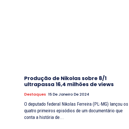
Produção de Nikolas sobre 8/1
ultrapassa 16,4 milhões de views
Destaques
15 De Janeiro De 2024
O deputado federal Nikolas Ferreira (PL-MG) lançou os
quatro primeiros episódios de um documentário que
conta a história de...