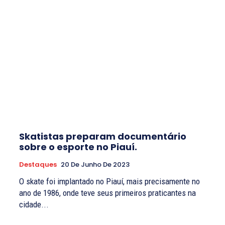
Skatistas preparam documentário
sobre o esporte no Piauí.
Destaques
20 De Junho De 2023
O skate foi implantado no Piauí, mais precisamente no
ano de 1986, onde teve seus primeiros praticantes na
cidade...