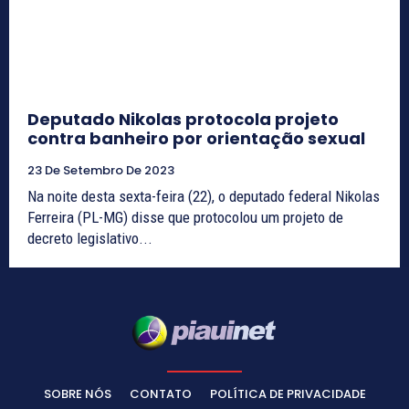
Deputado Nikolas protocola projeto
contra banheiro por orientação sexual
23 De Setembro De 2023
Na noite desta sexta-feira (22), o deputado federal Nikolas
Ferreira (PL-MG) disse que protocolou um projeto de
decreto legislativo...
SOBRE NÓS
CONTATO
POLÍTICA DE PRIVACIDADE