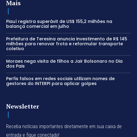
Mais
Piauí registra superávit de US$ 155,2 milhões na
balança comercial em julho
Prefeitura de Teresina anuncia investimento de R$ 145
milhões para renovar frota e reformular transporte
coletivo
Moraes nega visita de filhos a Jair Bolsonaro no Dia
dos Pais
Perfis falsos em redes sociais utilizam nomes de
gestores do INTERPI para aplicar golpes
Newsletter
Receba notícias importantes diretamente em sua caixa de
entrada e fique conectado!