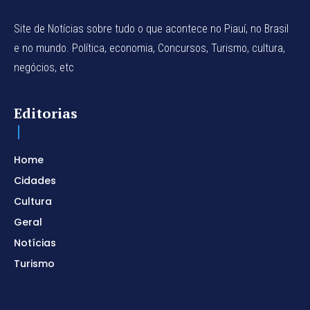
Site de Notícias sobre tudo o que acontece no Piauí, no Brasil
e no mundo. Política, economia, Concursos, Turismo, cultura,
negócios, etc
Editorias
Home
Cidades
Cultura
Geral
Notícias
Turismo