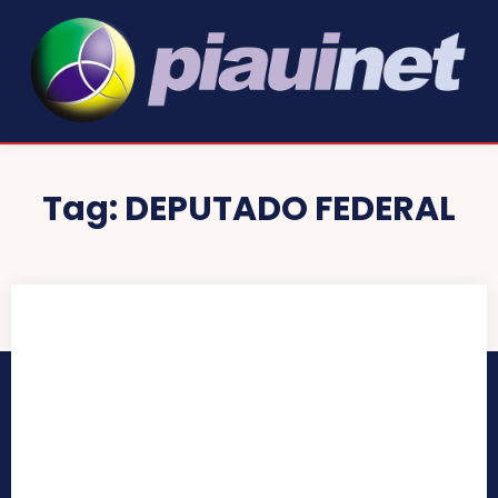
Tag:
DEPUTADO FEDERAL