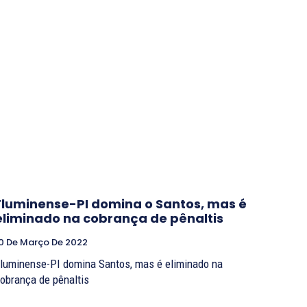
Fluminense-PI domina o Santos, mas é
eliminado na cobrança de pênaltis
0 De Março De 2022
luminense-PI domina Santos, mas é eliminado na
obrança de pênaltis