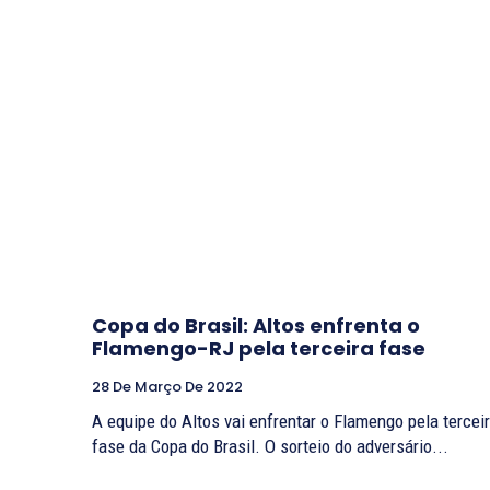
Copa do Brasil: Altos enfrenta o
Flamengo-RJ pela terceira fase
28 De Março De 2022
A equipe do Altos vai enfrentar o Flamengo pela tercei
fase da Copa do Brasil. O sorteio do adversário...