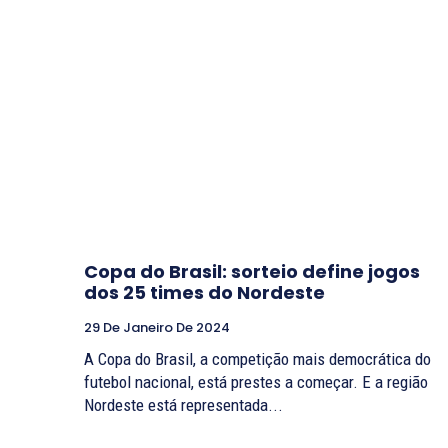
Copa do Brasil: sorteio define jogos
dos 25 times do Nordeste
29 De Janeiro De 2024
A Copa do Brasil, a competição mais democrática do
futebol nacional, está prestes a começar. E a região
Nordeste está representada...