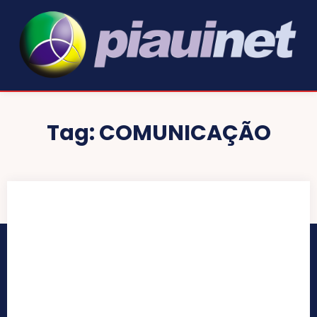
Tag:
COMUNICAÇÃO