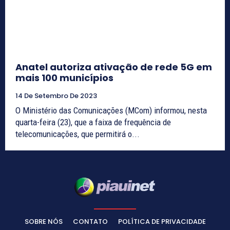
Anatel autoriza ativação de rede 5G em
mais 100 municípios
14 De Setembro De 2023
O Ministério das Comunicações (MCom) informou, nesta
quarta-feira (23), que a faixa de frequência de
telecomunicações, que permitirá o...
SOBRE NÓS
CONTATO
POLÍTICA DE PRIVACIDADE