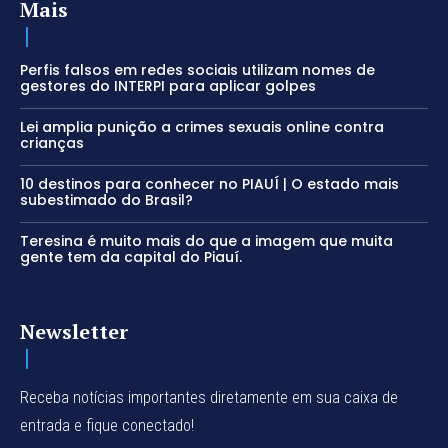
Mais
Perfis falsos em redes sociais utilizam nomes de
gestores do INTERPI para aplicar golpes
Lei amplia punição a crimes sexuais online contra
crianças
10 destinos para conhecer no PIAUÍ | O estado mais
subestimado do Brasil?
Teresina é muito mais do que a imagem que muita
gente tem da capital do Piauí.
Newsletter
Receba notícias importantes diretamente em sua caixa de
entrada e fique conectado!