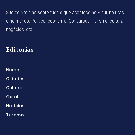
Site de Notícias sobre tudo o que acontece no Piauí, no Brasil
e no mundo. Política, economia, Concursos, Turismo, cultura,
negócios, etc
Editorias
Home
Cidades
Cultura
Geral
Notícias
Turismo