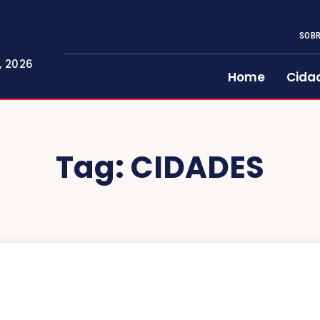
SOBR
, 2026
Home
Cida
Tag:
CIDADES