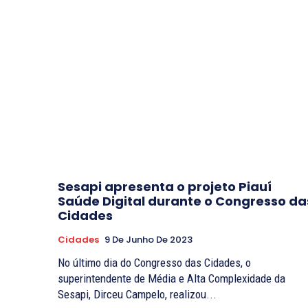
Sesapi apresenta o projeto Piauí
Saúde Digital durante o Congresso da
Cidades
Cidades
9 De Junho De 2023
No último dia do Congresso das Cidades, o
superintendente de Média e Alta Complexidade da
Sesapi, Dirceu Campelo, realizou...