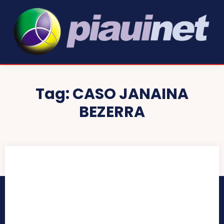
Tag:
CASO JANAINA
BEZERRA