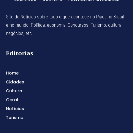
Site de Notícias sobre tudo o que acontece no Piauí, no Brasil
e no mundo. Política, economia, Concursos, Turismo, cultura,
negócios, etc
Editorias
Home
Cidades
Cultura
Geral
Notícias
Turismo