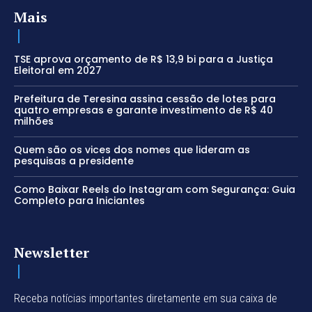
Mais
TSE aprova orçamento de R$ 13,9 bi para a Justiça
Eleitoral em 2027
Prefeitura de Teresina assina cessão de lotes para
quatro empresas e garante investimento de R$ 40
milhões
Quem são os vices dos nomes que lideram as
pesquisas a presidente
Como Baixar Reels do Instagram com Segurança: Guia
Completo para Iniciantes
Newsletter
Receba notícias importantes diretamente em sua caixa de