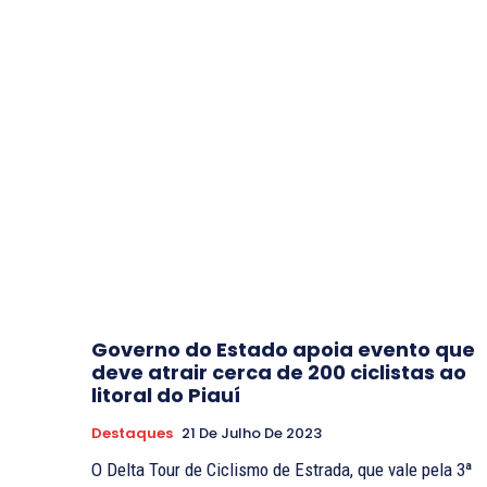
Governo do Estado apoia evento que
deve atrair cerca de 200 ciclistas ao
litoral do Piauí
Destaques
21 De Julho De 2023
O Delta Tour de Ciclismo de Estrada, que vale pela 3ª