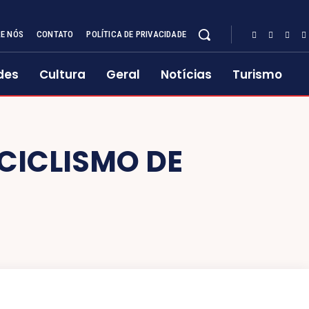
E NÓS
CONTATO
POLÍTICA DE PRIVACIDADE
des
Cultura
Geral
Notícias
Turismo
CICLISMO DE