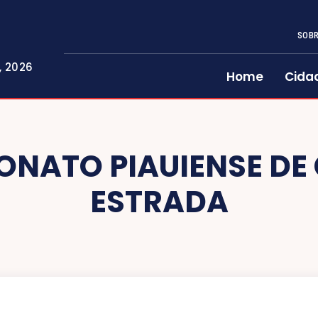
SOBR
, 2026
Home
Cida
NATO PIAUIENSE DE 
ESTRADA