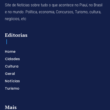
Site de Notícias sobre tudo o que acontece no Piauí, no Brasil
e no mundo. Política, economia, Concursos, Turismo, cultura,
negócios, etc
Editorias
Home
Cidades
Cultura
Geral
Notícias
Turismo
Mais