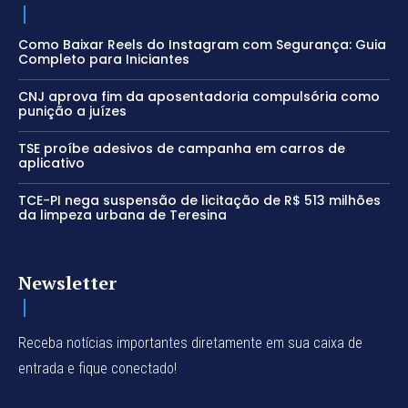
Como Baixar Reels do Instagram com Segurança: Guia
Completo para Iniciantes
CNJ aprova fim da aposentadoria compulsória como
punição a juízes
TSE proíbe adesivos de campanha em carros de
aplicativo
TCE-PI nega suspensão de licitação de R$ 513 milhões
da limpeza urbana de Teresina
Newsletter
Receba notícias importantes diretamente em sua caixa de
entrada e fique conectado!