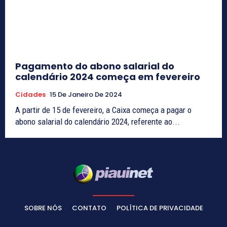
Pagamento do abono salarial do
calendário 2024 começa em fevereiro
Cidades
15 De Janeiro De 2024
A partir de 15 de fevereiro, a Caixa começa a pagar o
abono salarial do calendário 2024, referente ao...
SOBRE NÓS
CONTATO
POLÍTICA DE PRIVACIDADE