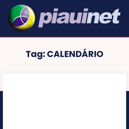
Tag:
CALENDÁRIO