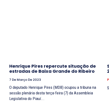
Henrique Pires repercute situação de
estradas de Baixa Grande do Ribeiro
7 De Março De 2023
P
O deputado Henrique Pires (MDB) ocupou a tribuna na
S
sessão plenária desta terça-feira (7) da Assembleia
.
Legislativa do Piauí...