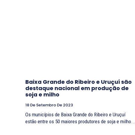
Baixa Grande do Ribeiro e Uruçuí são
destaque nacional em produção de
soja e milho
18 De Setembro De 2023
Os municípios de Baixa Grande do Ribeiro e Uruçuí
estão entre os 50 maiores produtores de soja e milho..