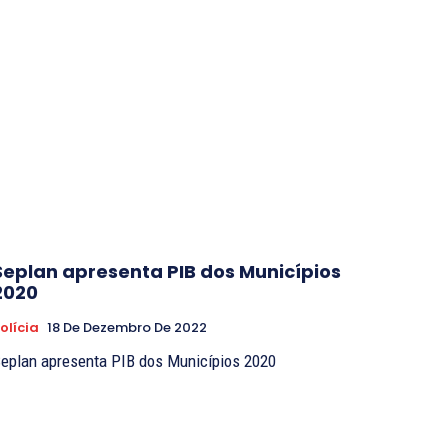
Seplan apresenta PIB dos Municípios
2020
olícia
18 De Dezembro De 2022
eplan apresenta PIB dos Municípios 2020