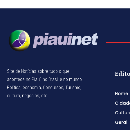
Site de Notícias sobre tudo o que
Edito
acontece no Piauí, no Brasil e no mundo.
Política, economia, Concursos, Turismo,
Home
cultura, negócios, etc
Cidad
Cultur
Geral