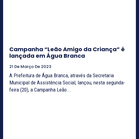
Campanha “Leão Amigo da Criança” é
lançada em Água Branca
21 De Março De 2023
A Prefeitura de Água Branca, através da Secretaria
Municipal de Assistência Social, lançou, nesta segunda-
feira (20), a Campanha Leão...