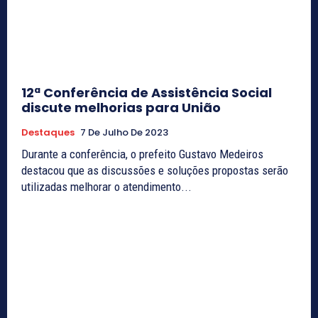
12ª Conferência de Assistência Social
discute melhorias para União
Destaques
7 De Julho De 2023
Durante a conferência, o prefeito Gustavo Medeiros
destacou que as discussões e soluções propostas serão
utilizadas melhorar o atendimento...