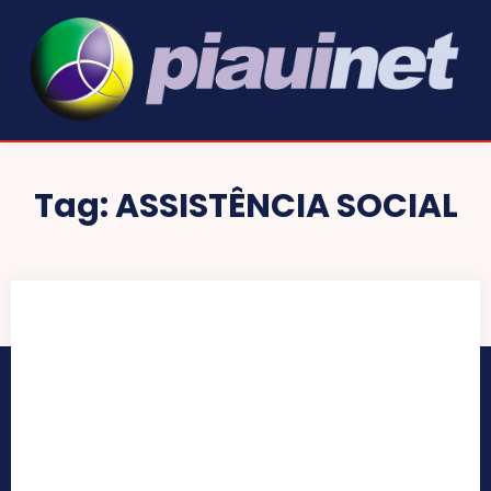
Tag:
ASSISTÊNCIA SOCIAL