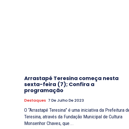
Arrastapé Teresina começa nesta
sexta-feira (7); Confira a
programação
Destaques
7 De Julho De 2023
O “Arrastapé Teresina” é uma iniciativa da Prefeitura d
Teresina, através da Fundação Municipal de Cultura
Monsenhor Chaves, que...