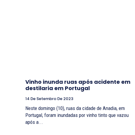
Vinho inunda ruas após acidente em
destilaria em Portugal
14 De Setembro De 2023
Neste domingo (10), ruas da cidade de Anadia, em
Portugal, foram inundadas por vinho tinto que vazou
após a...