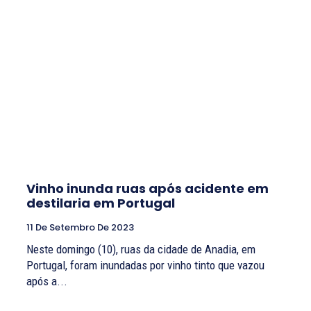
Vinho inunda ruas após acidente em
destilaria em Portugal
11 De Setembro De 2023
Neste domingo (10), ruas da cidade de Anadia, em
Portugal, foram inundadas por vinho tinto que vazou
após a...