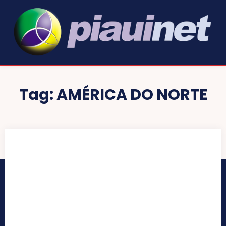
Tag:
AMÉRICA DO NORTE