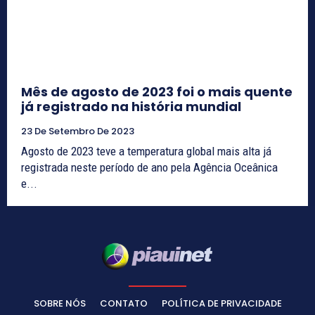
Mês de agosto de 2023 foi o mais quente
já registrado na história mundial
23 De Setembro De 2023
Agosto de 2023 teve a temperatura global mais alta já
registrada neste período de ano pela Agência Oceânica
e...
SOBRE NÓS
CONTATO
POLÍTICA DE PRIVACIDADE