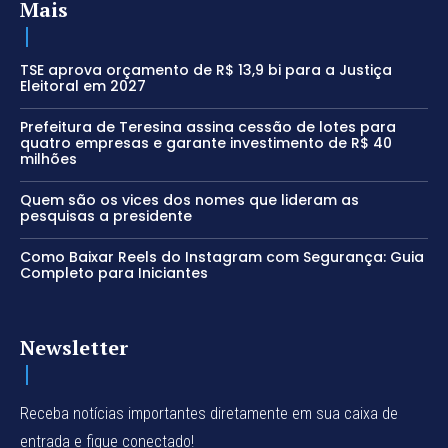
Mais
TSE aprova orçamento de R$ 13,9 bi para a Justiça
Eleitoral em 2027
Prefeitura de Teresina assina cessão de lotes para
quatro empresas e garante investimento de R$ 40
milhões
Quem são os vices dos nomes que lideram as
pesquisas a presidente
Como Baixar Reels do Instagram com Segurança: Guia
Completo para Iniciantes
Newsletter
Receba notícias importantes diretamente em sua caixa de
entrada e fique conectado!