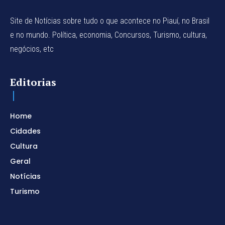
Site de Notícias sobre tudo o que acontece no Piauí, no Brasil
e no mundo. Política, economia, Concursos, Turismo, cultura,
negócios, etc
Editorias
Home
Cidades
Cultura
Geral
Notícias
Turismo