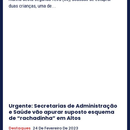
duas crianças, uma de...
Urgente: Secretarias de Administração
e Saúde vão apurar suposto esquema
de “rachadinha” em Altos
Destaques
24 De Fevereiro De 2023