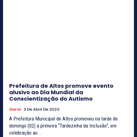
Prefeitura de Altos promove evento
alusivo ao Dia Mundial da
Conscientização do Autismo
Geral
3 De Abril De 2023
A Prefeitura Municipal de Altos promoveu na tarde de
domingo (02) a primeira “Tardezinha da Inclusão”, em
celebração ao...