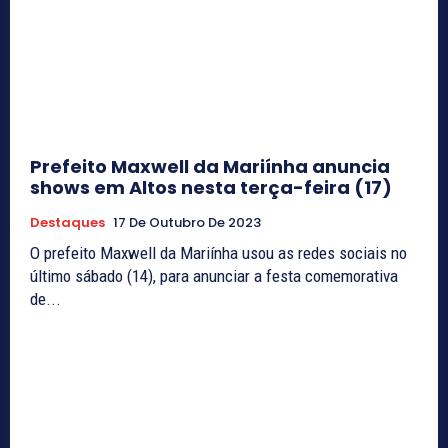
Prefeito Maxwell da Mariínha anuncia
shows em Altos nesta terça-feira (17)
Destaques
17 De Outubro De 2023
O prefeito Maxwell da Mariínha usou as redes sociais no
último sábado (14), para anunciar a festa comemorativa
de...