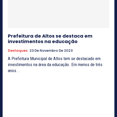
Prefeitura de Altos se destaca em
investimentos na educação
Destaques
23 De Novembro De 2023
A Prefeitura Municipal de Altos tem se destacado em
investimentos na área da educação. Em menos de três
anos...