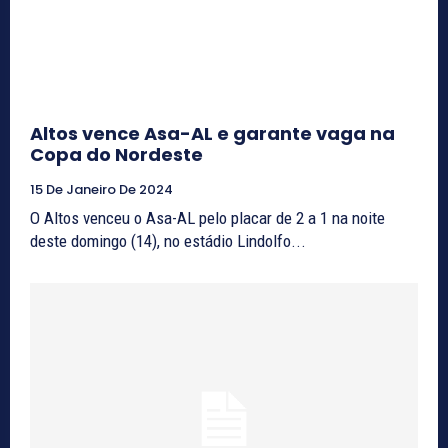
Altos vence Asa-AL e garante vaga na
Copa do Nordeste
15 De Janeiro De 2024
O Altos venceu o Asa-AL pelo placar de 2 a 1 na noite
deste domingo (14), no estádio Lindolfo...