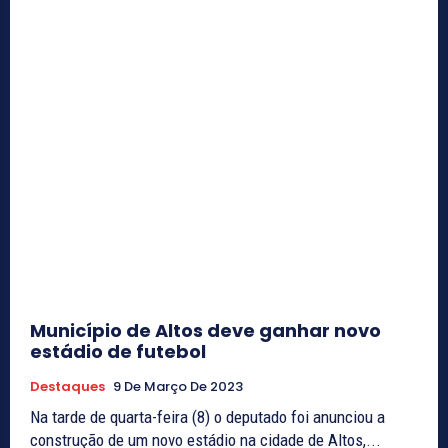
Município de Altos deve ganhar novo
estádio de futebol
Destaques
9 De Março De 2023
Na tarde de quarta-feira (8) o deputado foi anunciou a
construção de um novo estádio na cidade de Altos,...