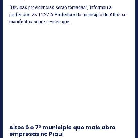
“Devidas providências serão tomadas”, informou a
prefeitura. às 11:27 A Prefeitura do município de Altos se
manifestou sobre o vídeo que...
Altos é o 7º município que mais abre
empresas no Piauí