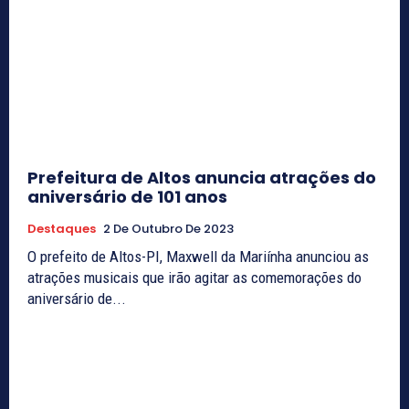
Prefeitura de Altos anuncia atrações do
aniversário de 101 anos
Destaques
2 De Outubro De 2023
O prefeito de Altos-PI, Maxwell da Mariínha anunciou as
atrações musicais que irão agitar as comemorações do
aniversário de...