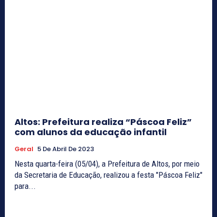
Altos: Prefeitura realiza “Páscoa Feliz”
com alunos da educação infantil
Geral
5 De Abril De 2023
Nesta quarta-feira (05/04), a Prefeitura de Altos, por meio
da Secretaria de Educação, realizou a festa "Páscoa Feliz"
para...