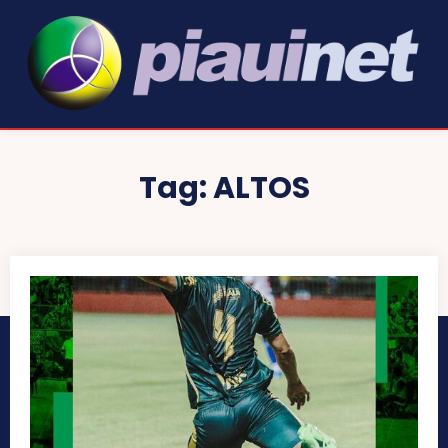
Tag:
ALTOS