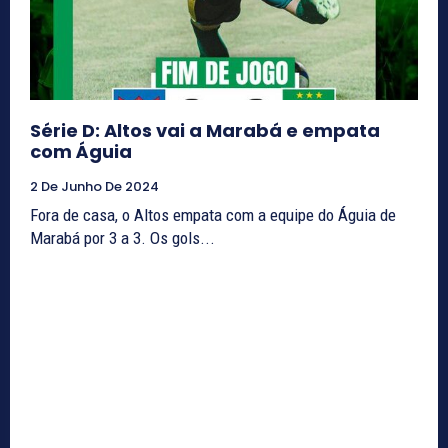
Série D: Altos vai a Marabá e empata
com Águia
2 De Junho De 2024
Fora de casa, o Altos empata com a equipe do Águia de
Marabá por 3 a 3. Os gols...