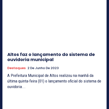
Altos faz o lançamento do sistema de
ouvidoria municipal
Destaques
2 De Junho De 2023
A Prefeitura Municipal de Altos realizou na manhã da
última quinta-feira (01) o lançamento oficial do sistema de
ouvidoria...