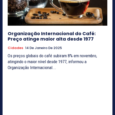
Organização Internacional do Café:
Preço atinge maior alta desde 1977
Cidades
14 De Janeiro De 2025
Os preços globais do café subiram 8% em novembro,
atingindo o maior nível desde 1977, informou a
Organização Internacional...