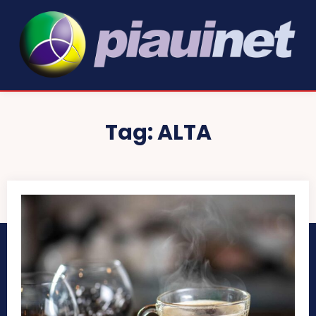
Tag:
ALTA