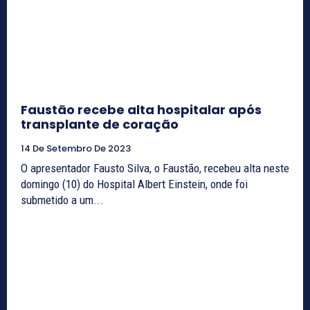
Faustão recebe alta hospitalar após
transplante de coração
14 De Setembro De 2023
O apresentador Fausto Silva, o Faustão, recebeu alta neste
domingo (10) do Hospital Albert Einstein, onde foi
submetido a um...