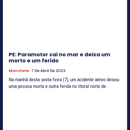
PE: Paramotor cai no mar e deixa um
morto e um ferido
Manchete
7 De Abril De 2023
Na manhã desta sexta-feira (7), um acidente aéreo deixou
uma pessoa morta e outra ferida no litoral norte de...