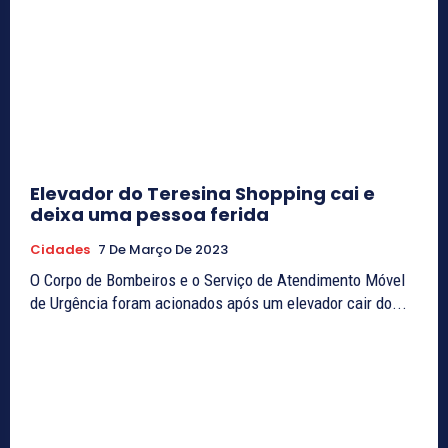
Elevador do Teresina Shopping cai e
deixa uma pessoa ferida
Cidades
7 De Março De 2023
O Corpo de Bombeiros e o Serviço de Atendimento Móvel
de Urgência foram acionados após um elevador cair do...