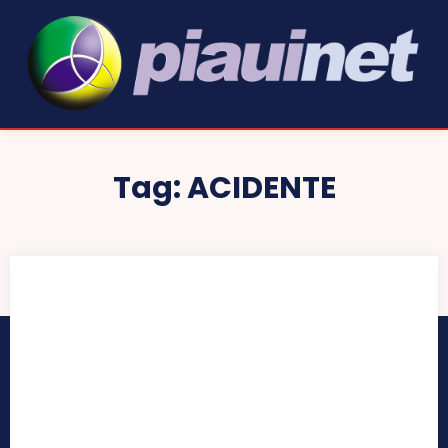
Tag:
ACIDENTE