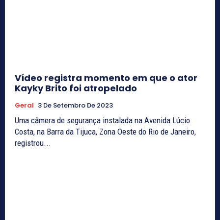
Vídeo registra momento em que o ator
Kayky Brito foi atropelado
Geral
3 De Setembro De 2023
Uma câmera de segurança instalada na Avenida Lúcio
Costa, na Barra da Tijuca, Zona Oeste do Rio de Janeiro,
registrou...