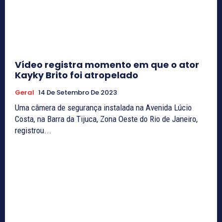
Vídeo registra momento em que o ator
Kayky Brito foi atropelado
Geral
14 De Setembro De 2023
Uma câmera de segurança instalada na Avenida Lúcio
Costa, na Barra da Tijuca, Zona Oeste do Rio de Janeiro,
registrou...