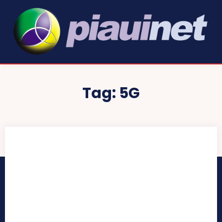
Tag:
5G