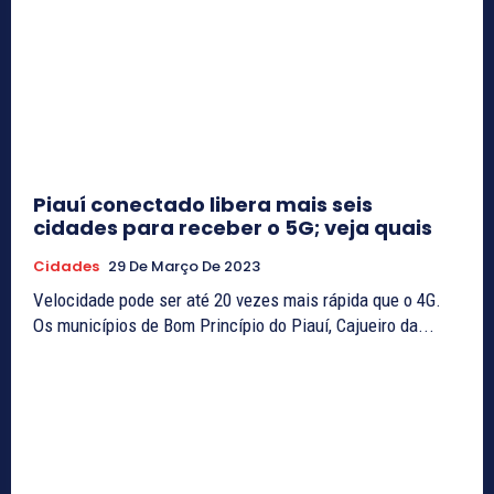
Piauí conectado libera mais seis
cidades para receber o 5G; veja quais
Cidades
29 De Março De 2023
Velocidade pode ser até 20 vezes mais rápida que o 4G.
Os municípios de Bom Princípio do Piauí, Cajueiro da...