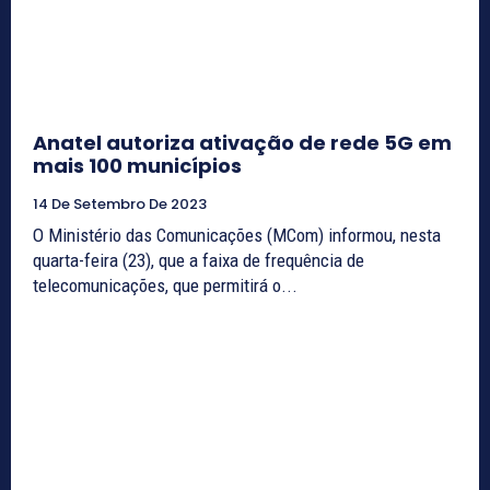
Anatel autoriza ativação de rede 5G em
mais 100 municípios
14 De Setembro De 2023
O Ministério das Comunicações (MCom) informou, nesta
quarta-feira (23), que a faixa de frequência de
telecomunicações, que permitirá o...