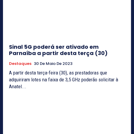
Sinal 5G poderá ser ativado em
Parnaíba a partir desta terça (30)
Destaques
30 De Maio De 2023
A partir desta terça-feira (30), as prestadoras que
adquiriram lotes na faixa de 3,5 GHz poderão solicitar à
Anatel...