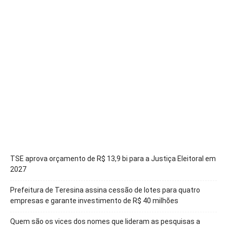
TSE aprova orçamento de R$ 13,9 bi para a Justiça Eleitoral em
2027
Prefeitura de Teresina assina cessão de lotes para quatro
empresas e garante investimento de R$ 40 milhões
Quem são os vices dos nomes que lideram as pesquisas a