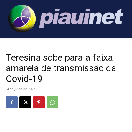
Teresina sobe para a faixa
amarela de transmissão da
Covid-19
4 de Julho de 2022