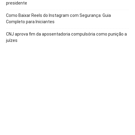
presidente
Como Baixar Reels do Instagram com Segurança: Guia
Completo para Iniciantes
CNJ aprova fim da aposentadoria compulsória como punição a
juízes