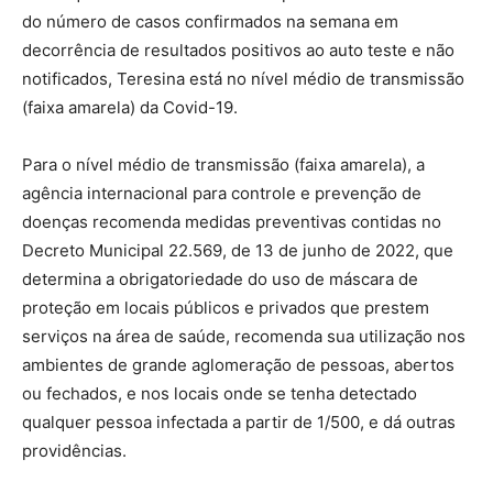
do número de casos confirmados na semana em
decorrência de resultados positivos ao auto teste e não
notificados, Teresina está no nível médio de transmissão
(faixa amarela) da Covid-19.
Para o nível médio de transmissão (faixa amarela), a
agência internacional para controle e prevenção de
doenças recomenda medidas preventivas contidas no
Decreto Municipal 22.569, de 13 de junho de 2022, que
determina a obrigatoriedade do uso de máscara de
proteção em locais públicos e privados que prestem
serviços na área de saúde, recomenda sua utilização nos
ambientes de grande aglomeração de pessoas, abertos
ou fechados, e nos locais onde se tenha detectado
qualquer pessoa infectada a partir de 1/500, e dá outras
providências.