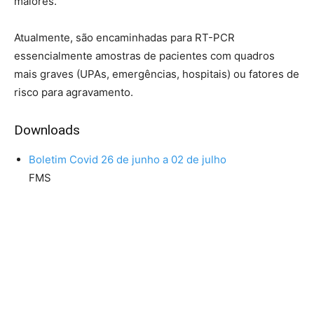
maiores.
Atualmente, são encaminhadas para RT-PCR
essencialmente amostras de pacientes com quadros
mais graves (UPAs, emergências, hospitais) ou fatores de
risco para agravamento.
Downloads
Boletim Covid 26 de junho a 02 de julho
FMS