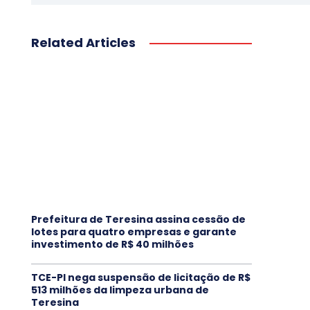
Related Articles
Prefeitura de Teresina assina cessão de
lotes para quatro empresas e garante
investimento de R$ 40 milhões
TCE-PI nega suspensão de licitação de R$
513 milhões da limpeza urbana de
Teresina