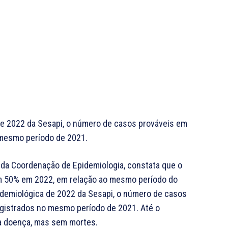
e 2022 da Sesapi, o número de casos prováveis em
 mesmo período de 2021.
s da Coordenação de Epidemiologia, constata que o
m 50% em 2022, em relação ao mesmo período do
demiológica de 2022 da Sesapi, o número de casos
egistrados no mesmo período de 2021. Até o
a doença, mas sem mortes.