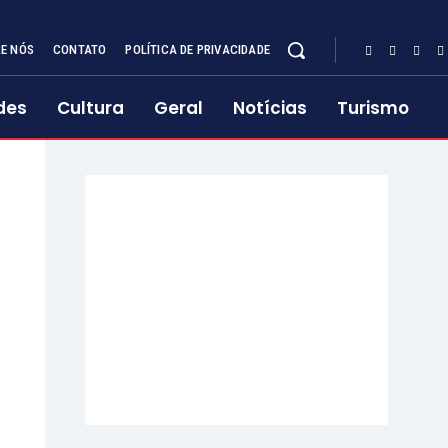
E NÓS
CONTATO
POLÍTICA DE PRIVACIDADE
des
Cultura
Geral
Notícias
Turismo