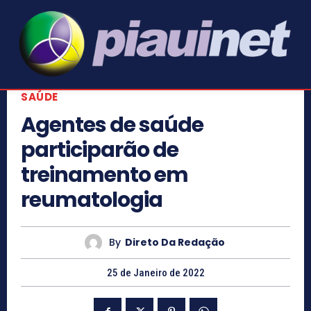
SAÚDE
Agentes de saúde
participarão de
treinamento em
reumatologia
By
Direto Da Redação
25 de Janeiro de 2022