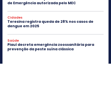
de Emergência autorizada pelo MEC
Cidades
Teresina registra queda de 28% nos casos de
dengue em 2025
Saúde
Piauí decreta emergência zoossanitária para
prevenção da peste suína clássica