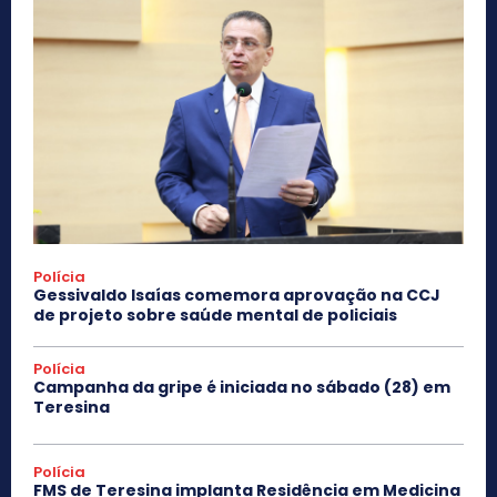
Polícia
Gessivaldo Isaías comemora aprovação na CCJ
de projeto sobre saúde mental de policiais
Polícia
Campanha da gripe é iniciada no sábado (28) em
Teresina
Polícia
FMS de Teresina implanta Residência em Medicina