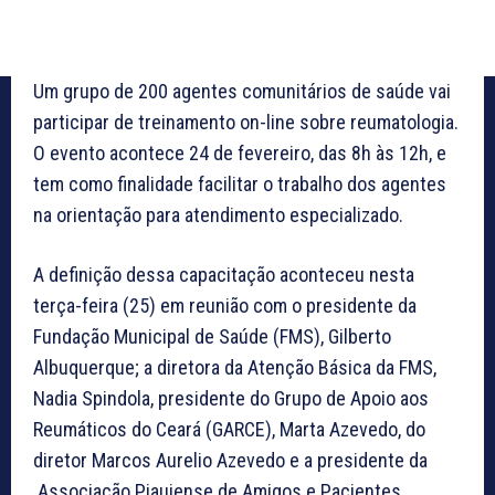
Um grupo de 200 agentes comunitários de saúde vai
participar de treinamento on-line sobre reumatologia.
O evento acontece 24 de fevereiro, das 8h às 12h, e
tem como finalidade facilitar o trabalho dos agentes
na orientação para atendimento especializado.
A definição dessa capacitação aconteceu nesta
terça-feira (25) em reunião com o presidente da
Fundação Municipal de Saúde (FMS), Gilberto
Albuquerque; a diretora da Atenção Básica da FMS,
Nadia Spindola, presidente do Grupo de Apoio aos
Reumáticos do Ceará (GARCE), Marta Azevedo, do
diretor Marcos Aurelio Azevedo e a presidente da
Associação Piauiense de Amigos e Pacientes