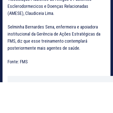
Esclerodormecicos e Doenças Relacionadas
(AMESE), Claudiceia Lima.
Selminha Bernardes Sena, enfermeira e apoiadora
institucional da Gerência de Ações Estratégicas da
FMS, diz que esse treinamento contemplará
posteriormente mais agentes de saúde.
Fonte: FMS