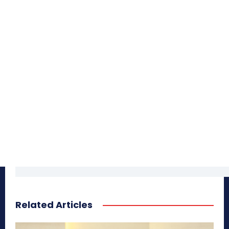
Related Articles