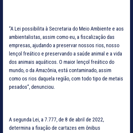
“A Lei possibilita à Secretaria do Meio Ambiente e aos
ambientalistas, assim como eu, a fiscalização das
empresas, ajudando a preservar nossos rios, nosso
lençol freático e preservando a saúde animal e a vida
dos animais aquáticos. O maior lençol freático do
mundo, o da Amazônia, está contaminado, assim
como os rios daquela região, com todo tipo de metais
pesados”, denunciou.
A segunda Lei, a 7.777, de 8 de abril de 2022,
determina a fixação de cartazes em ônibus