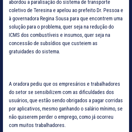
abordou a paralisação do sistema de transporte
coletivo de Teresina e apelou ao prefeito Dr. Pessoa e
à governadora Regina Sousa para que encontrem uma
solução para o problema, quer seja na redução do
ICMS dos combustíveis e insumos, quer seja na
concessão de subsídios que custeiem as
gratuidades do sistema.
A oradora pediu que os empresários e trabalhadores
do setor se sensibilizem com as dificuldades dos
usuários, que estão sendo obrigados a pagar corridas
por aplicativos, mesmo ganhando o salário mínimo, se
não quiserem perder o emprego, como já ocorreu
com muitos trabalhadores.