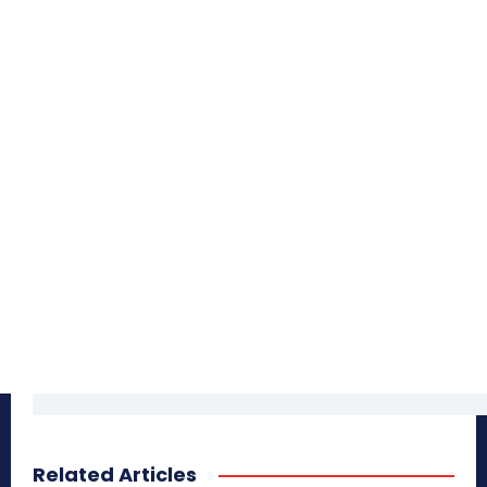
Related Articles