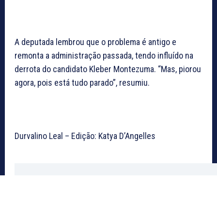
A deputada lembrou que o problema é antigo e
remonta a administração passada, tendo influído na
derrota do candidato Kleber Montezuma. “Mas, piorou
agora, pois está tudo parado”, resumiu.
Durvalino Leal – Edição: Katya D’Angelles