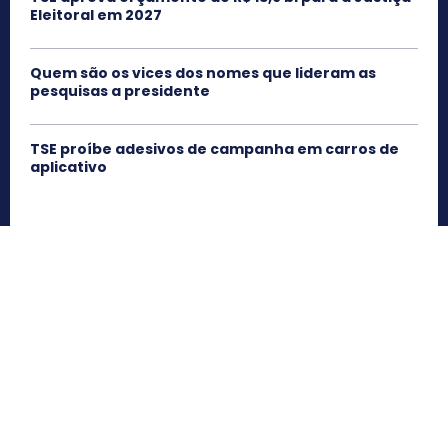
Eleitoral em 2027
Quem são os vices dos nomes que lideram as
pesquisas a presidente
TSE proíbe adesivos de campanha em carros de
aplicativo