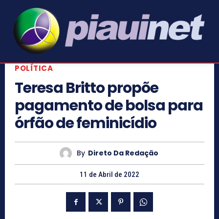
POLÍTICA
Teresa Britto propõe
pagamento de bolsa para
órfão de feminicídio
By
Direto Da Redação
11 de Abril de 2022