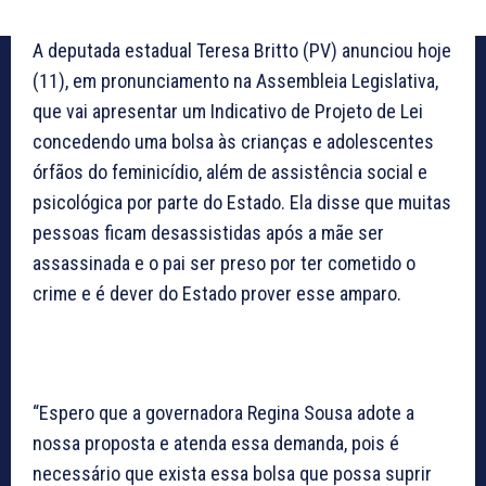
A deputada estadual Teresa Britto (PV) anunciou hoje
(11), em pronunciamento na Assembleia Legislativa,
que vai apresentar um Indicativo de Projeto de Lei
concedendo uma bolsa às crianças e adolescentes
órfãos do feminicídio, além de assistência social e
psicológica por parte do Estado. Ela disse que muitas
pessoas ficam desassistidas após a mãe ser
assassinada e o pai ser preso por ter cometido o
crime e é dever do Estado prover esse amparo.
“Espero que a governadora Regina Sousa adote a
nossa proposta e atenda essa demanda, pois é
necessário que exista essa bolsa que possa suprir