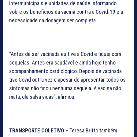
intermunicipais e unidades de saúde informando
sobre os benefícios da vacina contra a Covid-19 e a
necessidade da dosagem ser completa.
“Antes de ser vacinada eu tive a Covid e fiquei com
sequelas. Antes era saudável e ainda hoje tenho
acompanhamento cardiológico. Depois de vacinada
tive Covid outra vez e apesar de apresentar todos os
sintomas não ficou nenhuma sequela. A vacina não
mata, ela salva vidas”, afirmou.
TRANSPORTE COLETIVO
– Teresa Britto também