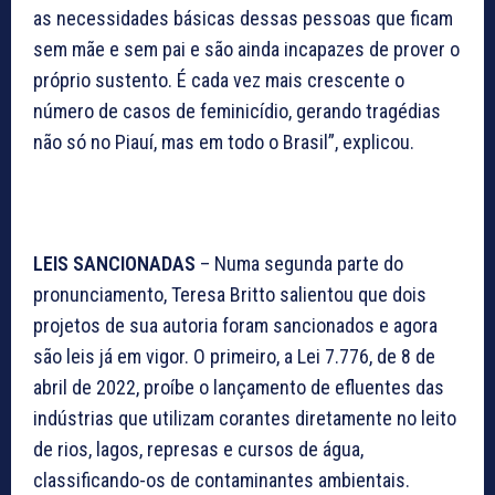
as necessidades básicas dessas pessoas que ficam
sem mãe e sem pai e são ainda incapazes de prover o
próprio sustento. É cada vez mais crescente o
número de casos de feminicídio, gerando tragédias
não só no Piauí, mas em todo o Brasil”, explicou.
LEIS SANCIONADAS
– Numa segunda parte do
pronunciamento, Teresa Britto salientou que dois
projetos de sua autoria foram sancionados e agora
são leis já em vigor. O primeiro, a Lei 7.776, de 8 de
abril de 2022, proíbe o lançamento de efluentes das
indústrias que utilizam corantes diretamente no leito
de rios, lagos, represas e cursos de água,
classificando-os de contaminantes ambientais.