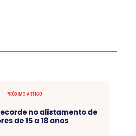
PRÓXIMO ARTIGO
 recorde no alistamento de
ores de 15 a 18 anos