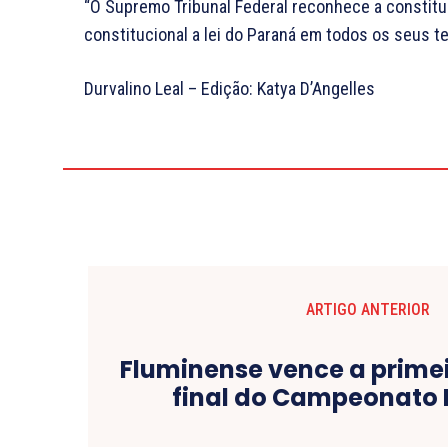
“O Supremo Tribunal Federal reconhece a constitu
constitucional a lei do Paraná em todos os seus te
Durvalino Leal – Edição: Katya D’Angelles
ARTIGO ANTERIOR
Fluminense vence a primei
final do Campeonato 