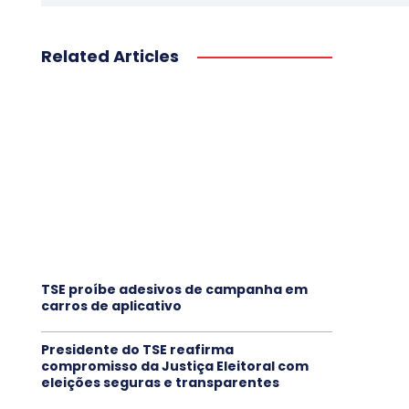
Related Articles
TSE proíbe adesivos de campanha em
carros de aplicativo
Presidente do TSE reafirma
compromisso da Justiça Eleitoral com
eleições seguras e transparentes