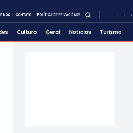
E NÓS
CONTATO
POLÍTICA DE PRIVACIDADE
des
Cultura
Geral
Notícias
Turismo